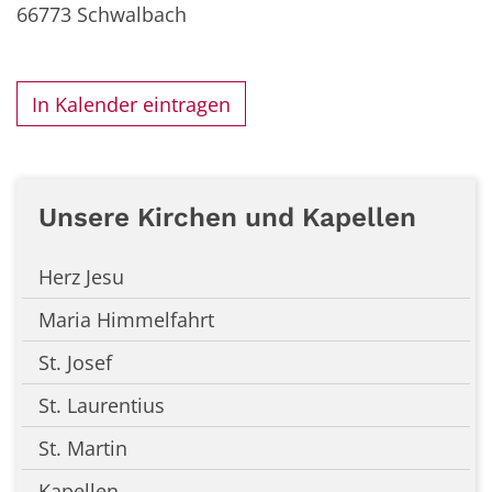
66773
Schwalbach
In Kalender eintragen
Unsere Kirchen und Kapellen
Herz Jesu
Maria Himmelfahrt
St. Josef
St. Laurentius
St. Martin
Kapellen