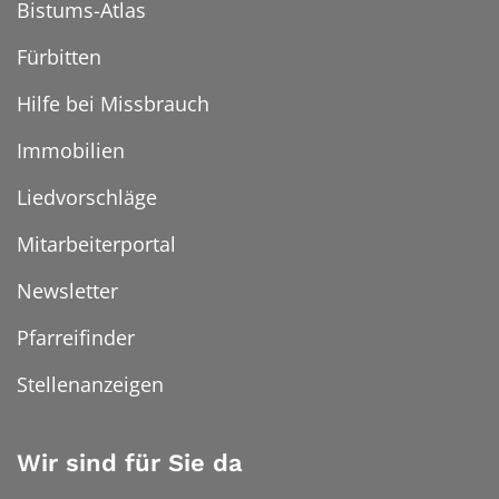
Bistums-Atlas
Fürbitten
Hilfe bei Missbrauch
Immobilien
Liedvorschläge
Mitarbeiterportal
Newsletter
Pfarreifinder
Stellenanzeigen
Wir sind für Sie da