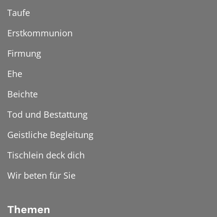
Taufe
Erstkommunion
Firmung
Ehe
Beichte
Tod und Bestattung
Geistliche Begleitung
Tischlein deck dich
Wir beten für Sie
Themen