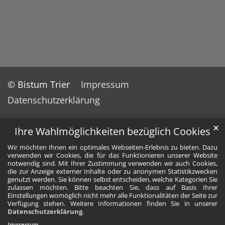
© Bistum Trier
Impressum
Datenschutzerklärung
✕
Ihre Wahlmöglichkeiten bezüglich Cookies
Wir möchten Ihnen ein optimales Webseiten-Erlebnis zu bieten. Dazu
verwenden wir Cookies, die für das Funktionieren unserer Website
notwendig sind. Mit Ihrer Zustimmung verwenden wir auch Cookies,
die zur Anzeige externer Inhalte oder zu anonymen Statistikzwecken
genutzt werden. Sie können selbst entscheiden, welche Kategorien Sie
zulassen möchten. Bitte beachten Sie, dass auf Basis Ihrer
Einstellungen womöglich nicht mehr alle Funktionalitäten der Seite zur
Verfügung stehen. Weitere Informationen finden Sie in unserer
Datenschutzerklärung
.
Impressum