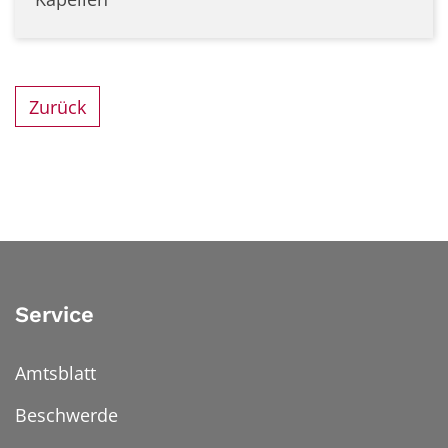
Zurück
Service
Amtsblatt
Beschwerde