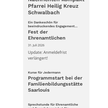
Pfarrei Heilig Kreuz
Schwalbach
Ein Dankeschön für
:
beeindruckendes Engagement...
Fest der
Ehrenamtlichen
31. Juli 2026
Update: Anmeldefrist
verlängert!
:
Kurse für Jedermann
Programmstart bei der
Familienbildungsstätte
Saarlouis
Sprechstunde für Ehrenamtliche