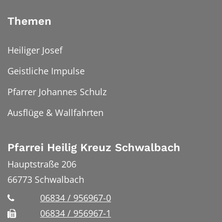
Themen
Heiliger Josef
Geistliche Impulse
Pfarrer Johannes Schulz
Ausflüge & Wallfahrten
Pfarrei Heilig Kreuz Schwalbach
Hauptstraße 206
66773
Schwalbach
06834 / 956967-0
06834 / 956967-1