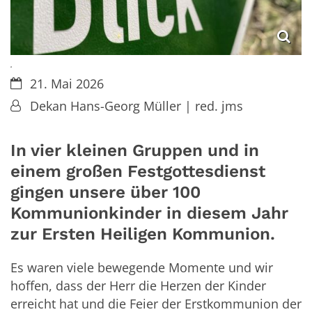
.
Datum:
21. Mai 2026
Von:
Dekan Hans-Georg Müller | red. jms
In vier kleinen Gruppen und in
einem großen Festgottesdienst
gingen unsere über 100
Kommunionkinder in diesem Jahr
zur Ersten Heiligen Kommunion.
Es waren viele bewegende Momente und wir
hoffen, dass der Herr die Herzen der Kinder
erreicht hat und die Feier der Erstkommunion der