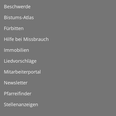
Beschwerde
Bistums-Atlas
Fürbitten
Hilfe bei Missbrauch
Immobilien
Liedvorschläge
Mitarbeiterportal
Newsletter
Pfarreifinder
Stellenanzeigen