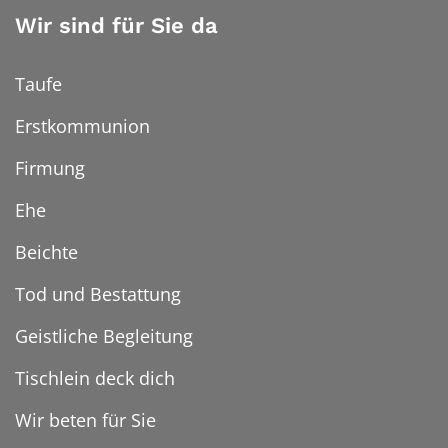
Wir sind für Sie da
Taufe
Erstkommunion
Firmung
Ehe
Beichte
Tod und Bestattung
Geistliche Begleitung
Tischlein deck dich
Wir beten für Sie