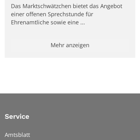
Das Marktschwätzchen bietet das Angebot
einer offenen Sprechstunde für
Ehrenamtliche sowie eine ...
Mehr anzeigen
Service
Amtsblatt