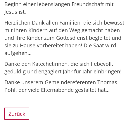
Beginn einer lebenslangen Freundschaft mit
Jesus ist.
Herzlichen Dank allen Familien, die sich bewusst
mit ihren Kindern auf den Weg gemacht haben
und ihre Kinder zum Gottesdienst begleitet und
sie zu Hause vorbereitet haben! Die Saat wird
aufgehen…
Danke den Katechetinnen, die sich liebevoll,
geduldig und engagiert Jahr für Jahr einbringen!
Danke unserem Gemeindereferenten Thomas
Pohl, der viele Elternabende gestaltet hat…
Zurück