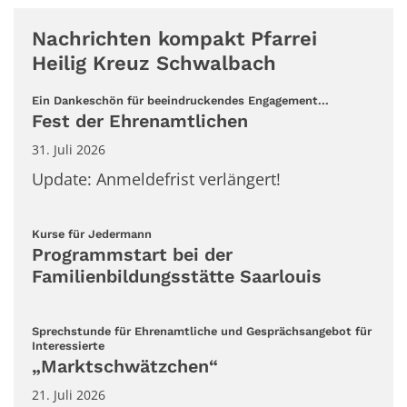
Nachrichten kompakt Pfarrei
Heilig Kreuz Schwalbach
:
Ein Dankeschön für beeindruckendes Engagement...
Fest der Ehrenamtlichen
31. Juli 2026
Update: Anmeldefrist verlängert!
:
Kurse für Jedermann
Programmstart bei der
Familienbildungsstätte Saarlouis
Sprechstunde für Ehrenamtliche und Gesprächsangebot für
:
Interessierte
„Marktschwätzchen“
21. Juli 2026