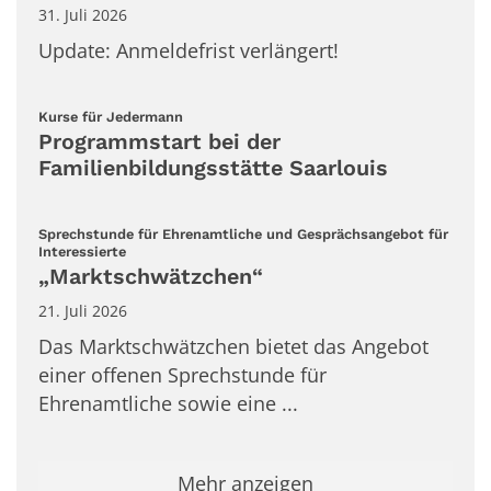
31. Juli 2026
Update: Anmeldefrist verlängert!
:
Kurse für Jedermann
Programmstart bei der
Familienbildungsstätte Saarlouis
Sprechstunde für Ehrenamtliche und Gesprächsangebot für
:
Interessierte
„Marktschwätzchen“
21. Juli 2026
Das Marktschwätzchen bietet das Angebot
einer offenen Sprechstunde für
Ehrenamtliche sowie eine ...
Mehr anzeigen