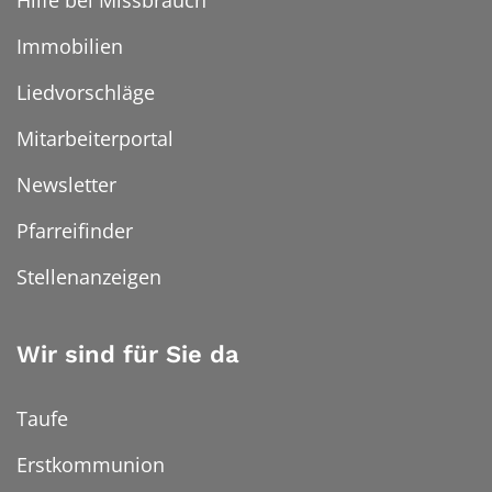
Immobilien
Liedvorschläge
Mitarbeiterportal
Newsletter
Pfarreifinder
Stellenanzeigen
Wir sind für Sie da
Taufe
Erstkommunion