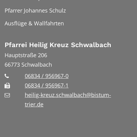
Pfarrer Johannes Schulz
Ausflüge & Wallfahrten
Pfarrei Heilig Kreuz Schwalbach
Hauptstraße 206
66773
Schwalbach
06834 / 956967-0
06834 / 956967-1
heilig-kreuz.schwalbach@bistum-
trier.de