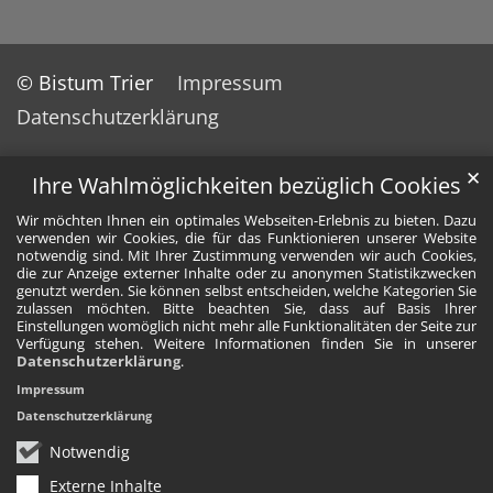
© Bistum Trier
Impressum
Datenschutzerklärung
✕
Ihre Wahlmöglichkeiten bezüglich Cookies
Wir möchten Ihnen ein optimales Webseiten-Erlebnis zu bieten. Dazu
verwenden wir Cookies, die für das Funktionieren unserer Website
notwendig sind. Mit Ihrer Zustimmung verwenden wir auch Cookies,
die zur Anzeige externer Inhalte oder zu anonymen Statistikzwecken
genutzt werden. Sie können selbst entscheiden, welche Kategorien Sie
zulassen möchten. Bitte beachten Sie, dass auf Basis Ihrer
Einstellungen womöglich nicht mehr alle Funktionalitäten der Seite zur
Verfügung stehen. Weitere Informationen finden Sie in unserer
Datenschutzerklärung
.
Impressum
Datenschutzerklärung
Notwendig
Externe Inhalte