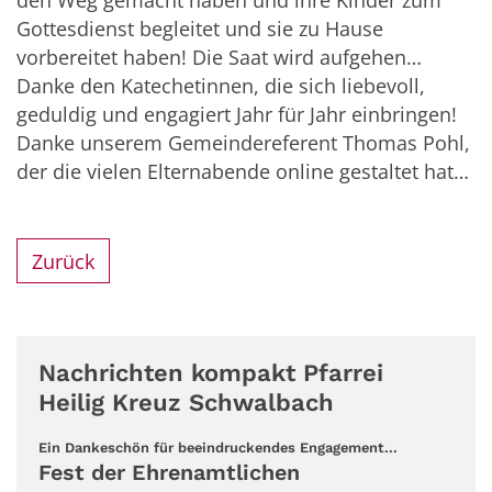
den Weg gemacht haben und ihre Kinder zum
Gottesdienst begleitet und sie zu Hause
vorbereitet haben! Die Saat wird aufgehen…
Danke den Katechetinnen, die sich liebevoll,
geduldig und engagiert Jahr für Jahr einbringen!
Danke unserem Gemeindereferent Thomas Pohl,
der die vielen Elternabende online gestaltet hat…
Zurück
Nachrichten kompakt Pfarrei
Heilig Kreuz Schwalbach
:
Ein Dankeschön für beeindruckendes Engagement...
Fest der Ehrenamtlichen