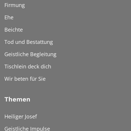
Firmung
Ehe
Beichte
Tod und Bestattung
Geistliche Begleitung
Tischlein deck dich
Wir beten für Sie
Themen
Heiliger Josef
Geistliche Impulse