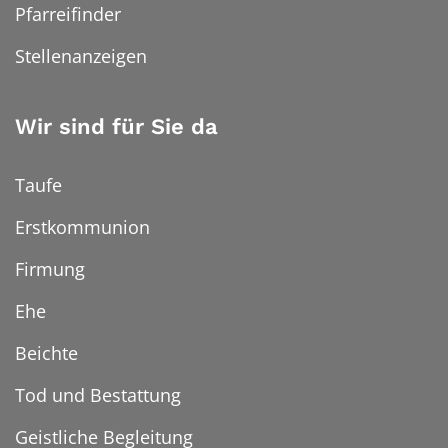
Pfarreifinder
Stellenanzeigen
Wir sind für Sie da
Taufe
Erstkommunion
Firmung
Ehe
Beichte
Tod und Bestattung
Geistliche Begleitung