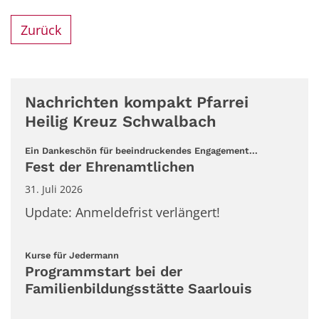
Zurück
Nachrichten kompakt Pfarrei
Heilig Kreuz Schwalbach
:
Ein Dankeschön für beeindruckendes Engagement...
Fest der Ehrenamtlichen
31. Juli 2026
Update: Anmeldefrist verlängert!
:
Kurse für Jedermann
Programmstart bei der
Familienbildungsstätte Saarlouis