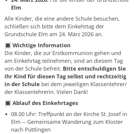
Elm
Alle Kinder, die eine andere Schule besuchen,
schließen sich bitte dem Einkehrtag der
Grundschule Elm am 24. März 2026 an.
🔳
Wichtige Information
Die Kinder, die zur Erstkommunion gehen und
am Einkehrtag teilnehmen, sind an diesem Tag
von der Schule befreit.
Bitte entschuldigen Sie
ihr Kind für diesen Tag selbst und rechtzeitig
in der Schule
bei dem jeweiligen Klassenlehrer/
der Klassenlehrerin. Vielen Dank!
🔳
Ablauf des Einkehrtages
08.00 Uhr: Treffpunkt an der Kirche St. Josef in
Elm -- Gemeinsame Wanderung zum Kloster
nach Püttlingen