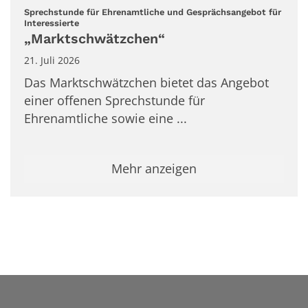
Sprechstunde für Ehrenamtliche und Gesprächsangebot für
:
Interessierte
„Marktschwätzchen“
21. Juli 2026
Das Marktschwätzchen bietet das Angebot
einer offenen Sprechstunde für
Ehrenamtliche sowie eine ...
Mehr anzeigen