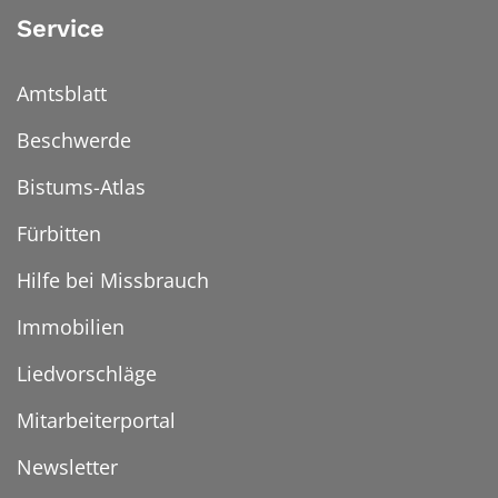
Service
Amtsblatt
Beschwerde
Bistums-Atlas
Fürbitten
Hilfe bei Missbrauch
Immobilien
Liedvorschläge
Mitarbeiterportal
Newsletter