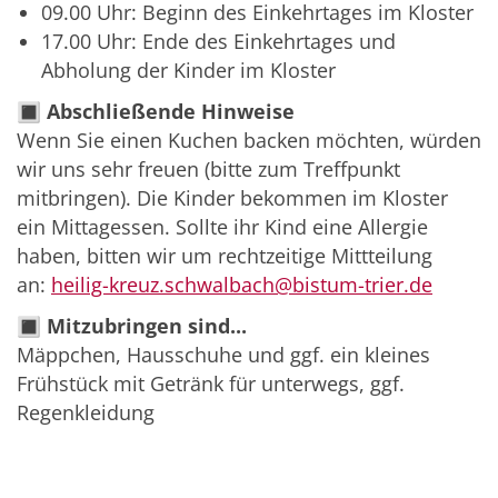
09.00 Uhr: Beginn des Einkehrtages im Kloster
17.00 Uhr: Ende des Einkehrtages und
Abholung der Kinder im Kloster
🔳
Abschließende Hinweise
Wenn Sie einen Kuchen backen möchten, würden
wir uns sehr freuen (bitte zum Treffpunkt
mitbringen). Die Kinder bekommen im Kloster
ein Mittagessen. Sollte ihr Kind eine Allergie
haben, bitten wir um rechtzeitige Mittteilung
an:
heilig-kreuz.schwalbach@bistum-trier.de
🔳
Mitzubringen sind...
Mäppchen, Hausschuhe und ggf. ein kleines
Frühstück mit Getränk für unterwegs, ggf.
Regenkleidung