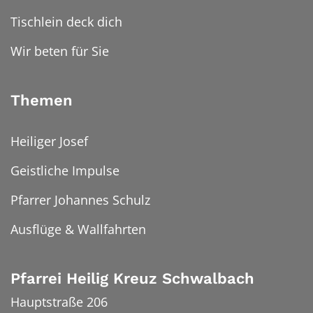
Tischlein deck dich
Wir beten für Sie
Themen
Heiliger Josef
Geistliche Impulse
Pfarrer Johannes Schulz
Ausflüge & Wallfahrten
Pfarrei Heilig Kreuz Schwalbach
Hauptstraße 206