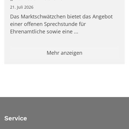
21. Juli 2026
Das Marktschwätzchen bietet das Angebot
einer offenen Sprechstunde für
Ehrenamtliche sowie eine ...
Mehr anzeigen
Service