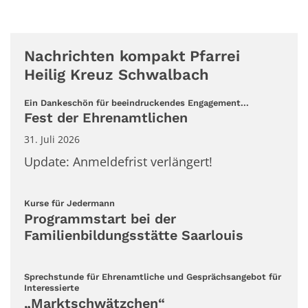
Nachrichten kompakt Pfarrei
Heilig Kreuz Schwalbach
:
Ein Dankeschön für beeindruckendes Engagement...
Fest der Ehrenamtlichen
31. Juli 2026
Update: Anmeldefrist verlängert!
:
Kurse für Jedermann
Programmstart bei der
Familienbildungsstätte Saarlouis
Sprechstunde für Ehrenamtliche und Gesprächsangebot für
:
Interessierte
„Marktschwätzchen“