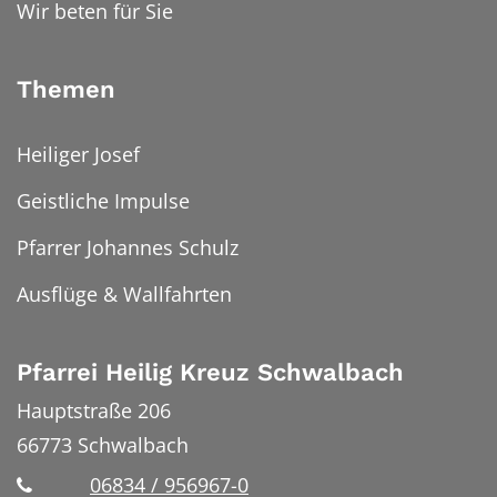
Wir beten für Sie
Themen
Heiliger Josef
Geistliche Impulse
Pfarrer Johannes Schulz
Ausflüge & Wallfahrten
Pfarrei Heilig Kreuz Schwalbach
Hauptstraße 206
66773
Schwalbach
06834 / 956967-0