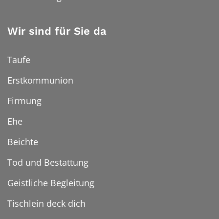
Wir sind für Sie da
Taufe
Erstkommunion
Firmung
Ehe
Beichte
Tod und Bestattung
Geistliche Begleitung
Tischlein deck dich