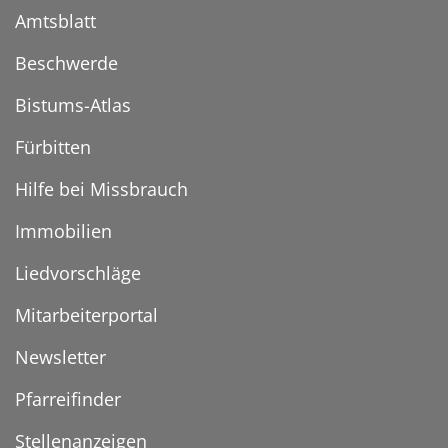
Amtsblatt
Beschwerde
Bistums-Atlas
Fürbitten
Hilfe bei Missbrauch
Immobilien
Liedvorschläge
Mitarbeiterportal
Newsletter
Pfarreifinder
Stellenanzeigen