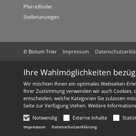
Pfarreifinder
Stellenanzeigen
© Bistum Trier
Impressum
Datenschutzerkl
Ihre Wahlmöglichkeiten bezüg
Wir möchten Ihnen ein optimales Webseiten-Erleb
Ihrer Zustimmung verwenden wir auch Cookies, di
entscheiden, welche Kategorien Sie zulassen möch
Seite zur Verfügung stehen. Weitere Information
Notwendig
Externe Inhalte
Statis
Impressum
Datenschutzerklärung