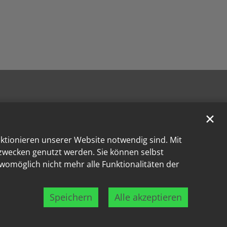
✕
nktionieren unserer Website notwendig sind. Mit
kzwecken genutzt werden. Sie können selbst
 womöglich nicht mehr alle Funktionalitäten der
Speichern
Alle akzeptieren