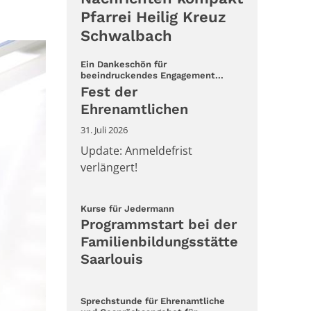
Pfarrei Heilig Kreuz
Schwalbach
Ein Dankeschön für
:
beeindruckendes Engagement...
Fest der
Ehrenamtlichen
31. Juli 2026
Update: Anmeldefrist
verlängert!
:
Kurse für Jedermann
Programmstart bei der
Familienbildungsstätte
Saarlouis
Sprechstunde für Ehrenamtliche