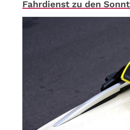
Fahrdienst zu den Sonn