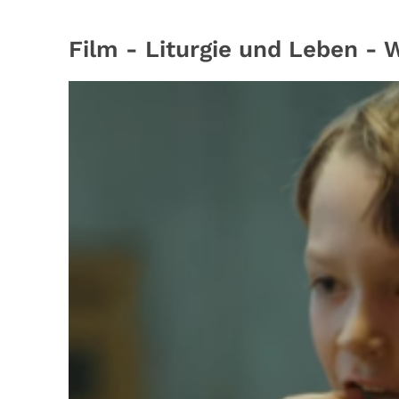
Film - Liturgie und Leben - 