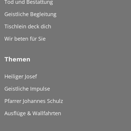
Tod und Bestattung
Geistliche Begleitung
Tischlein deck dich
Wir beten für Sie
Themen
Heiliger Josef
Geistliche Impulse
Pfarrer Johannes Schulz
Ausflüge & Wallfahrten