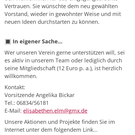
Vertrauen. Sie wünschte dem neu gewählten
Vorstand, wieder in gewohnter Weise und mit
neuen Ideen durchstarten zu können.
🔳
In eigener Sache...
Wer unseren Verein gerne unterstützen will, sei
es aktiv in unserem Team oder lediglich durch
seine Mitgliedschaft (12 Euro p. a.), ist herzlich
willkommen.
Kontakt:
Vorsitzende Angelika Bickar
Tel.: 06834/56181
E-Mail:
elisabethen.elm@gmx.de
Unsere Aktionen und Projekte finden Sie im
Internet unter dem folgendem Link...