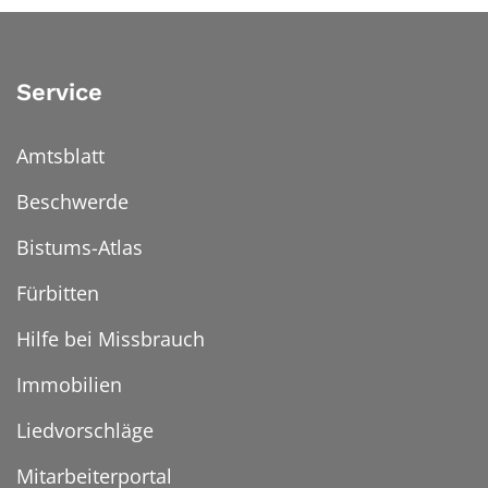
Service
Amtsblatt
Beschwerde
Bistums-Atlas
Fürbitten
Hilfe bei Missbrauch
Immobilien
Liedvorschläge
Mitarbeiterportal