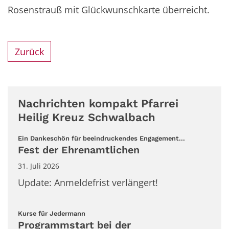
Rosenstrauß mit Glückwunschkarte überreicht.
Zurück
Nachrichten kompakt Pfarrei
Heilig Kreuz Schwalbach
:
Ein Dankeschön für beeindruckendes Engagement...
Fest der Ehrenamtlichen
31. Juli 2026
Update: Anmeldefrist verlängert!
:
Kurse für Jedermann
Programmstart bei der