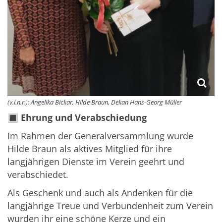
(v.l.n.r.): Angelika Bickar, Hilde Braun, Dekan Hans-Georg Müller
🔳
Ehrung und Verabschiedung
Im Rahmen der Generalversammlung wurde
Hilde Braun als aktives Mitglied für ihre
langjährigen Dienste im Verein geehrt und
verabschiedet.
Als Geschenk und auch als Andenken für die
langjährige Treue und Verbundenheit zum Verein
wurden ihr eine schöne Kerze und ein