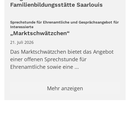
Familienbildungsstätte Saarlouis
Sprechstunde für Ehrenamtliche und Gesprächsangebot für
:
Interessierte
„Marktschwätzchen“
21. Juli 2026
Das Marktschwätzchen bietet das Angebot
einer offenen Sprechstunde für
Ehrenamtliche sowie eine ...
Mehr anzeigen