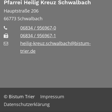
Pfarrei Heilig Kreuz Schwalbach
Hauptstraße 206
66773
Schwalbach
06834 / 956967-0
06834 / 956967-1
heilig-kreuz.schwalbach@bistum-
trier.de
© Bistum Trier
Impressum
Datenschutzerklärung