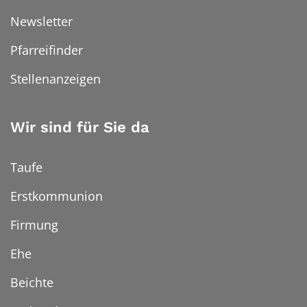
Newsletter
Pfarreifinder
Stellenanzeigen
Wir sind für Sie da
Taufe
Erstkommunion
Firmung
Ehe
Beichte