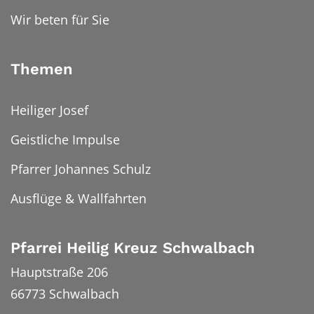
Wir beten für Sie
Themen
Heiliger Josef
Geistliche Impulse
Pfarrer Johannes Schulz
Ausflüge & Wallfahrten
Pfarrei Heilig Kreuz Schwalbach
Hauptstraße 206
66773
Schwalbach