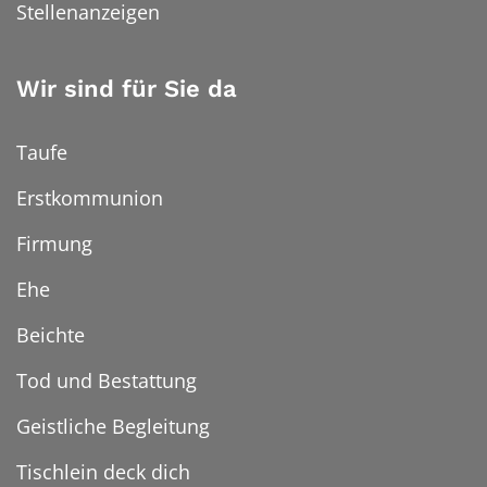
Stellenanzeigen
Wir sind für Sie da
Taufe
Erstkommunion
Firmung
Ehe
Beichte
Tod und Bestattung
Geistliche Begleitung
Tischlein deck dich