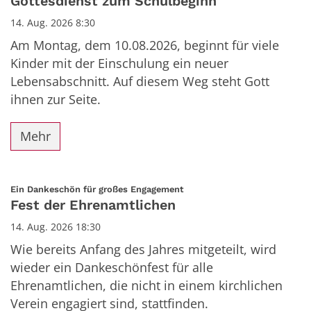
Gottesdienst zum Schulbeginn
14. Aug. 2026 8:30
Am Montag, dem 10.08.2026, beginnt für viele
Kinder mit der Einschulung ein neuer
Lebensabschnitt. Auf diesem Weg steht Gott
ihnen zur Seite.
Mehr
:
Ein Dankeschön für großes Engagement
Fest der Ehrenamtlichen
14. Aug. 2026 18:30
Wie bereits Anfang des Jahres mitgeteilt, wird
wieder ein Dankeschönfest für alle
Ehrenamtlichen, die nicht in einem kirchlichen
Verein engagiert sind, stattfinden.