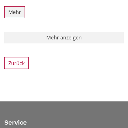
Mehr
Mehr anzeigen
Zurück
Service