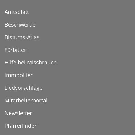
Amtsblatt
Beschwerde
Bistums-Atlas
Fürbitten
Hilfe bei Missbrauch
Immobilien
Liedvorschläge
Mitarbeiterportal
Newsletter
Pfarreifinder