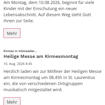
Am Montag, dem 10.08.2026, beginnt für viele
Kinder mit der Einschulung ein neuer
Lebensabschnitt. Auf diesem Weg steht Gott
ihnen zur Seite.
Mehr
:
Kirmes in Hülzweiler...
Heilige Messe am Kirmesmontag
10. Aug. 2026 8:45
Herzlich laden wir zur Mitfeier der Heiligen Messe
am Kirmesmontag um 08.45h in St. Laurentius
ein, die von verschiedenen Ortsgruppen
musikalisch mitgestaltet wird.
Mehr