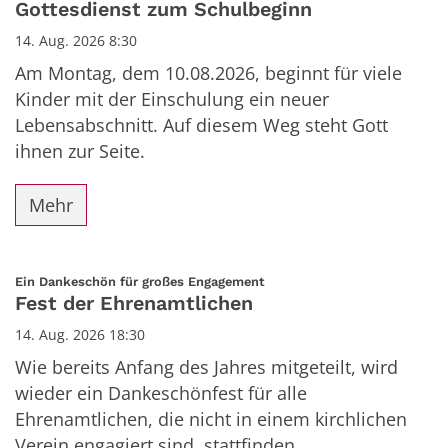
Gottesdienst zum Schulbeginn
14. Aug. 2026 8:30
Am Montag, dem 10.08.2026, beginnt für viele
Kinder mit der Einschulung ein neuer
Lebensabschnitt. Auf diesem Weg steht Gott
ihnen zur Seite.
Mehr
:
Ein Dankeschön für großes Engagement
Fest der Ehrenamtlichen
14. Aug. 2026 18:30
Wie bereits Anfang des Jahres mitgeteilt, wird
wieder ein Dankeschönfest für alle
Ehrenamtlichen, die nicht in einem kirchlichen
Verein engagiert sind, stattfinden.