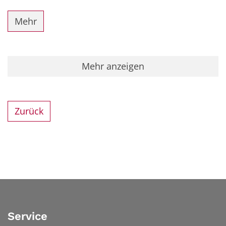
Mehr
Mehr anzeigen
Zurück
Service