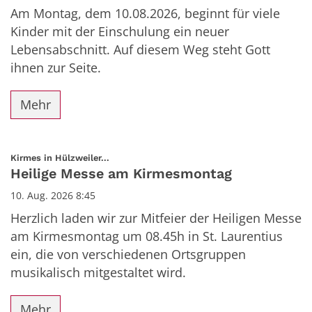
Am Montag, dem 10.08.2026, beginnt für viele
Kinder mit der Einschulung ein neuer
Lebensabschnitt. Auf diesem Weg steht Gott
ihnen zur Seite.
Mehr
:
Kirmes in Hülzweiler...
Heilige Messe am Kirmesmontag
10. Aug. 2026 8:45
Herzlich laden wir zur Mitfeier der Heiligen Messe
am Kirmesmontag um 08.45h in St. Laurentius
ein, die von verschiedenen Ortsgruppen
musikalisch mitgestaltet wird.
Mehr