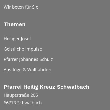
Wir beten für Sie
Themen
Heiliger Josef
Geistliche Impulse
Pfarrer Johannes Schulz
Ausflüge & Wallfahrten
Pfarrei Heilig Kreuz Schwalbach
Hauptstraße 206
66773
Schwalbach