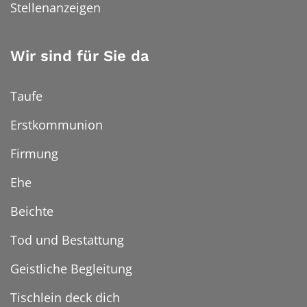
Stellenanzeigen
Wir sind für Sie da
Taufe
Erstkommunion
Firmung
Ehe
Beichte
Tod und Bestattung
Geistliche Begleitung
Tischlein deck dich