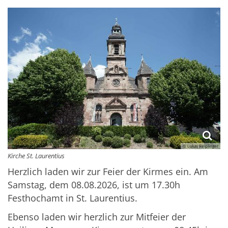
© Lukas Reiplinger
Kirche St. Laurentius
Herzlich laden wir zur Feier der Kirmes ein. Am
Samstag, dem 08.08.2026, ist um 17.30h
Festhochamt in St. Laurentius.
Ebenso laden wir herzlich zur Mitfeier der