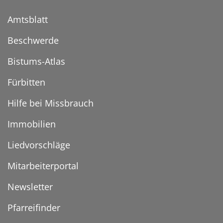
Amtsblatt
Beschwerde
Bistums-Atlas
Fürbitten
Hilfe bei Missbrauch
Immobilien
Liedvorschläge
Mitarbeiterportal
Newsletter
Pfarreifinder