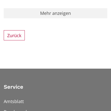
Mehr anzeigen
Zurück
Service
Amtsblatt