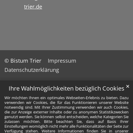
trier.de
© Bistum Trier
Impressum
Datenschutzerklärung
✕
Ihre Wahlmöglichkeiten bezüglich Cookies
Wir möchten Ihnen ein optimales Webseiten-Erlebnis zu bieten. Dazu
verwenden wir Cookies, die für das Funktionieren unserer Website
notwendig sind. Mit Ihrer Zustimmung verwenden wir auch Cookies,
die zur Anzeige externer Inhalte oder zu anonymen Statistikzwecken
genutzt werden. Sie können selbst entscheiden, welche Kategorien Sie
zulassen möchten. Bitte beachten Sie, dass auf Basis Ihrer
Einstellungen womöglich nicht mehr alle Funktionalitäten der Seite zur
Verfügung stehen. Weitere Informationen finden Sie in unserer