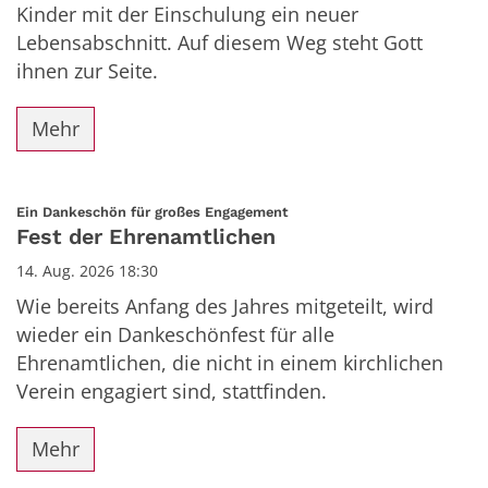
Kinder mit der Einschulung ein neuer
Lebensabschnitt. Auf diesem Weg steht Gott
ihnen zur Seite.
Mehr
:
Ein Dankeschön für großes Engagement
Fest der Ehrenamtlichen
14. Aug. 2026 18:30
Wie bereits Anfang des Jahres mitgeteilt, wird
wieder ein Dankeschönfest für alle
Ehrenamtlichen, die nicht in einem kirchlichen
Verein engagiert sind, stattfinden.
Mehr