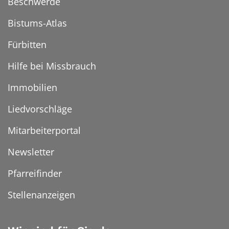
Beschwerde
Bistums-Atlas
Fürbitten
Hilfe bei Missbrauch
Immobilien
Liedvorschläge
Mitarbeiterportal
Newsletter
Pfarreifinder
Stellenanzeigen