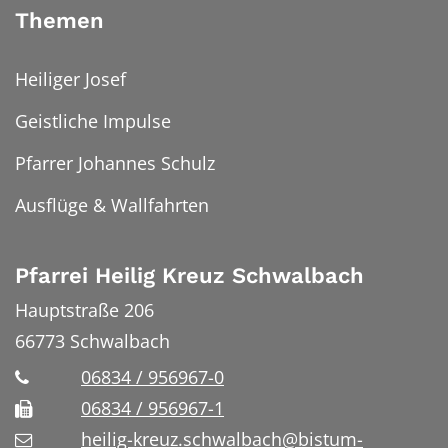
Themen
Heiliger Josef
Geistliche Impulse
Pfarrer Johannes Schulz
Ausflüge & Wallfahrten
Pfarrei Heilig Kreuz Schwalbach
Hauptstraße 206
66773
Schwalbach
06834 / 956967-0
06834 / 956967-1
heilig-kreuz.schwalbach@bistum-