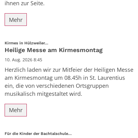
ihnen zur Seite.
Mehr
:
Kirmes in Hülzweiler...
Heilige Messe am Kirmesmontag
10. Aug. 2026 8:45
Herzlich laden wir zur Mitfeier der Heiligen Messe
am Kirmesmontag um 08.45h in St. Laurentius
ein, die von verschiedenen Ortsgruppen
musikalisch mitgestaltet wird.
Mehr
:
Für die Kinder der Bachtalschule...