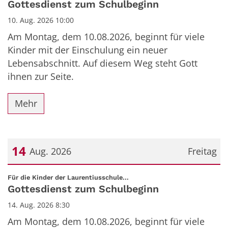
Gottesdienst zum Schulbeginn
10. Aug. 2026 10:00
Am Montag, dem 10.08.2026, beginnt für viele
Kinder mit der Einschulung ein neuer
Lebensabschnitt. Auf diesem Weg steht Gott
ihnen zur Seite.
Mehr
14
Aug. 2026
Freitag
Datum: 14. August 2026
:
Für die Kinder der Laurentiusschule...
Gottesdienst zum Schulbeginn
14. Aug. 2026 8:30
Am Montag, dem 10.08.2026, beginnt für viele