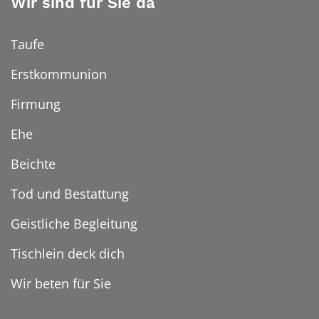
Wir sind für Sie da
Taufe
Erstkommunion
Firmung
Ehe
Beichte
Tod und Bestattung
Geistliche Begleitung
Tischlein deck dich
Wir beten für Sie