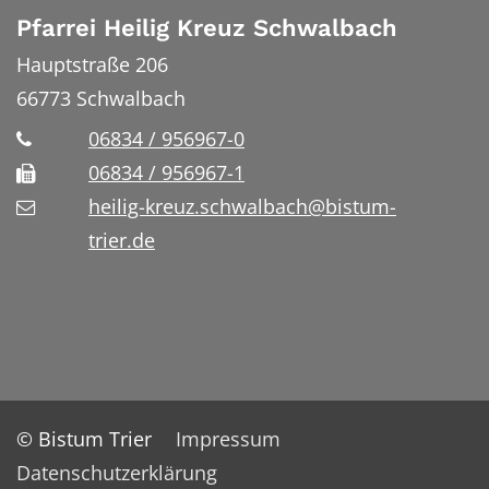
Pfarrei Heilig Kreuz Schwalbach
Hauptstraße 206
66773
Schwalbach
06834 / 956967-0
06834 / 956967-1
heilig-kreuz.schwalbach@bistum-
trier.de
© Bistum Trier
Impressum
Datenschutzerklärung