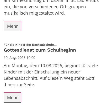
am Kirmesmontag um 08.45h in St. Laurentius
ein, die von verschiedenen Ortsgruppen
musikalisch mitgestaltet wird.
Mehr
:
Für die Kinder der Bachtalschule...
Gottesdienst zum Schulbeginn
10. Aug. 2026 10:00
Am Montag, dem 10.08.2026, beginnt für viele
Kinder mit der Einschulung ein neuer
Lebensabschnitt. Auf diesem Weg steht Gott
ihnen zur Seite.
Mehr