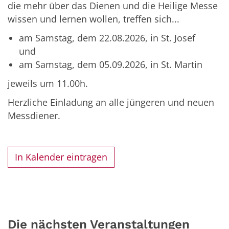
die mehr über das Dienen und die Heilige Messe
wissen und lernen wollen, treffen sich...
am Samstag, dem 22.08.2026, in St. Josef
und
am Samstag, dem 05.09.2026, in St. Martin
jeweils um 11.00h.
Herzliche Einladung an alle jüngeren und neuen
Messdiener.
In Kalender eintragen
Die nächsten Veranstaltungen