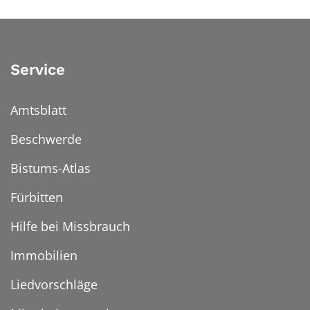
Service
Amtsblatt
Beschwerde
Bistums-Atlas
Fürbitten
Hilfe bei Missbrauch
Immobilien
Liedvorschläge