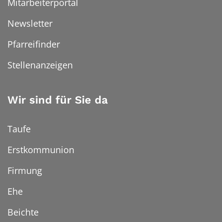
Mitarbeiterportal
Newsletter
Pfarreifinder
Stellenanzeigen
Wir sind für Sie da
Taufe
Erstkommunion
Firmung
Ehe
Beichte