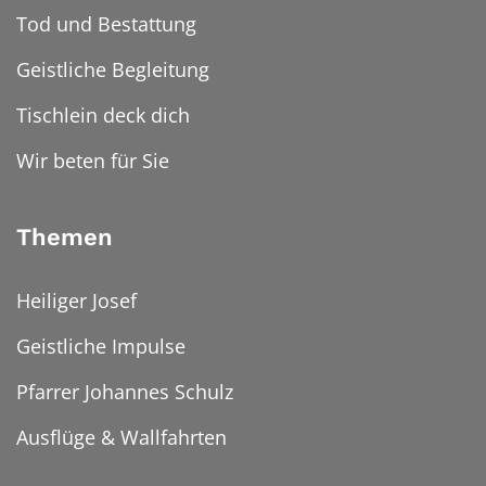
Tod und Bestattung
Geistliche Begleitung
Tischlein deck dich
Wir beten für Sie
Themen
Heiliger Josef
Geistliche Impulse
Pfarrer Johannes Schulz
Ausflüge & Wallfahrten