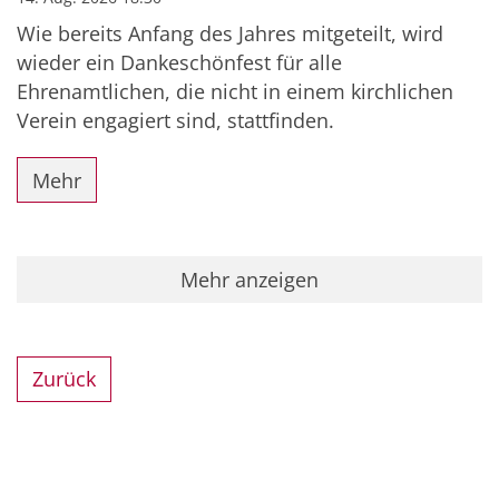
Wie bereits Anfang des Jahres mitgeteilt, wird
wieder ein Dankeschönfest für alle
Ehrenamtlichen, die nicht in einem kirchlichen
Verein engagiert sind, stattfinden.
Mehr
Mehr anzeigen
Zurück