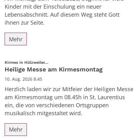
Kinder mit der Einschulung ein neuer
Lebensabschnitt. Auf diesem Weg steht Gott
ihnen zur Seite.
Mehr
:
Kirmes in Hülzweiler...
Heilige Messe am Kirmesmontag
10. Aug. 2026 8:45
Herzlich laden wir zur Mitfeier der Heiligen Messe
am Kirmesmontag um 08.45h in St. Laurentius
ein, die von verschiedenen Ortsgruppen
musikalisch mitgestaltet wird.
Mehr