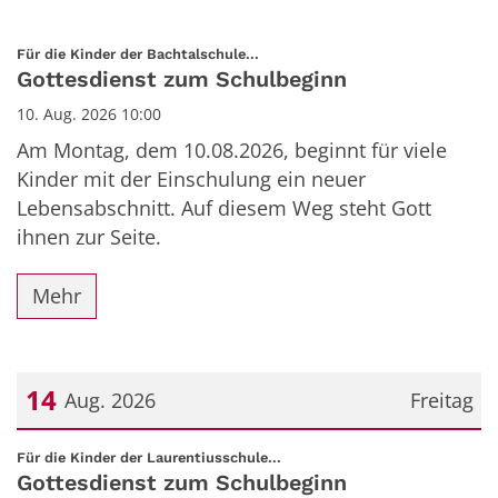
:
Für die Kinder der Bachtalschule...
Gottesdienst zum Schulbeginn
10. Aug. 2026 10:00
Am Montag, dem 10.08.2026, beginnt für viele
Kinder mit der Einschulung ein neuer
Lebensabschnitt. Auf diesem Weg steht Gott
ihnen zur Seite.
Mehr
14
Aug. 2026
Freitag
Datum: 14. August 2026
:
Für die Kinder der Laurentiusschule...
Gottesdienst zum Schulbeginn