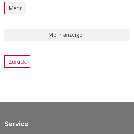
Mehr
Mehr anzeigen
Zurück
Service