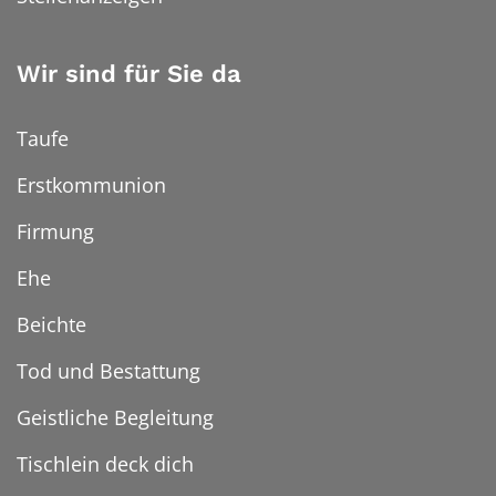
Wir sind für Sie da
Taufe
Erstkommunion
Firmung
Ehe
Beichte
Tod und Bestattung
Geistliche Begleitung
Tischlein deck dich