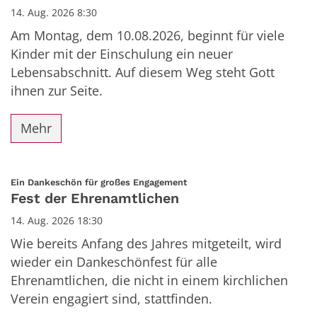
14. Aug. 2026 8:30
Am Montag, dem 10.08.2026, beginnt für viele
Kinder mit der Einschulung ein neuer
Lebensabschnitt. Auf diesem Weg steht Gott
ihnen zur Seite.
Mehr
:
Ein Dankeschön für großes Engagement
Fest der Ehrenamtlichen
14. Aug. 2026 18:30
Wie bereits Anfang des Jahres mitgeteilt, wird
wieder ein Dankeschönfest für alle
Ehrenamtlichen, die nicht in einem kirchlichen
Verein engagiert sind, stattfinden.