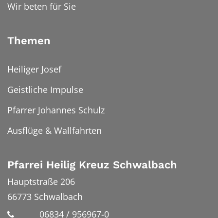
Wir beten für Sie
Themen
Heiliger Josef
Geistliche Impulse
Pfarrer Johannes Schulz
Ausflüge & Wallfahrten
Pfarrei Heilig Kreuz Schwalbach
Hauptstraße 206
66773
Schwalbach
06834 / 956967-0