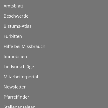
Amtsblatt
Beschwerde
Bistums-Atlas
Fürbitten
Hilfe bei Missbrauch
Immobilien
Liedvorschläge
Mitarbeiterportal
Newsletter
Pfarreifinder
Stellenanzeigen