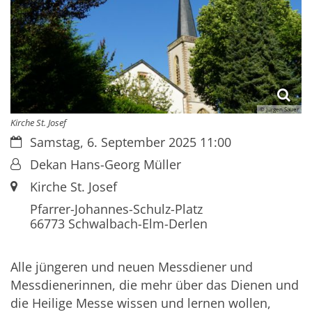
© Jürgen Sauer
Kirche St. Josef
Datum:
Samstag, 6. September 2025 11:00
Von:
Dekan Hans-Georg Müller
Ort:
Kirche St. Josef
Pfarrer-Johannes-Schulz-Platz
66773
Schwalbach-Elm-Derlen
Alle jüngeren und neuen Messdiener und
Messdienerinnen, die mehr über das Dienen und
die Heilige Messe wissen und lernen wollen,