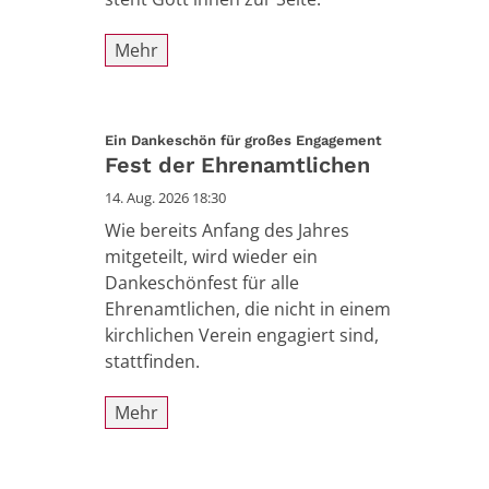
Mehr
:
Ein Dankeschön für großes Engagement
Fest der Ehrenamtlichen
14. Aug. 2026 18:30
Wie bereits Anfang des Jahres
mitgeteilt, wird wieder ein
Dankeschönfest für alle
Ehrenamtlichen, die nicht in einem
kirchlichen Verein engagiert sind,
stattfinden.
Mehr