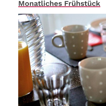
Monatliches Frühstück