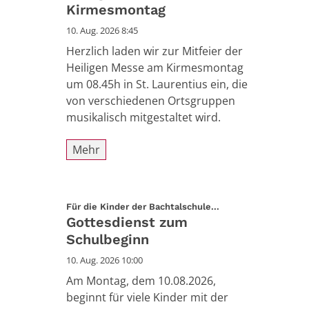
Kirmesmontag
10. Aug. 2026 8:45
Herzlich laden wir zur Mitfeier der
Heiligen Messe am Kirmesmontag
um 08.45h in St. Laurentius ein, die
von verschiedenen Ortsgruppen
musikalisch mitgestaltet wird.
Mehr
:
Für die Kinder der Bachtalschule...
Gottesdienst zum
Schulbeginn
10. Aug. 2026 10:00
Am Montag, dem 10.08.2026,
beginnt für viele Kinder mit der