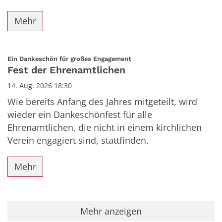
Mehr
:
Ein Dankeschön für großes Engagement
Fest der Ehrenamtlichen
14. Aug. 2026 18:30
Wie bereits Anfang des Jahres mitgeteilt, wird
wieder ein Dankeschönfest für alle
Ehrenamtlichen, die nicht in einem kirchlichen
Verein engagiert sind, stattfinden.
Mehr
Mehr anzeigen