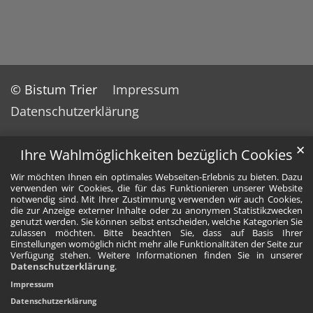
© Bistum Trier
Impressum
Datenschutzerklärung
✕
Ihre Wahlmöglichkeiten bezüglich Cookies
Wir möchten Ihnen ein optimales Webseiten-Erlebnis zu bieten. Dazu
verwenden wir Cookies, die für das Funktionieren unserer Website
notwendig sind. Mit Ihrer Zustimmung verwenden wir auch Cookies,
die zur Anzeige externer Inhalte oder zu anonymen Statistikzwecken
genutzt werden. Sie können selbst entscheiden, welche Kategorien Sie
zulassen möchten. Bitte beachten Sie, dass auf Basis Ihrer
Einstellungen womöglich nicht mehr alle Funktionalitäten der Seite zur
Verfügung stehen. Weitere Informationen finden Sie in unserer
Datenschutzerklärung
.
Impressum
Datenschutzerklärung