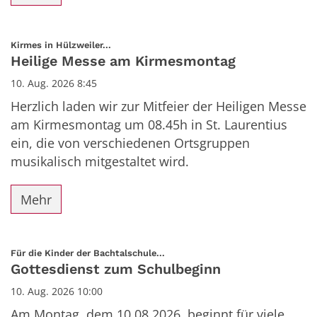
:
Kirmes in Hülzweiler...
Heilige Messe am Kirmesmontag
10. Aug. 2026 8:45
Herzlich laden wir zur Mitfeier der Heiligen Messe
am Kirmesmontag um 08.45h in St. Laurentius
ein, die von verschiedenen Ortsgruppen
musikalisch mitgestaltet wird.
Mehr
:
Für die Kinder der Bachtalschule...
Gottesdienst zum Schulbeginn
10. Aug. 2026 10:00
Am Montag, dem 10.08.2026, beginnt für viele