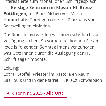
Interessierte zum monatlichen Schriftgespräch
ins
Geistige Zentrum im Kloster Hl. Kreuz
Püttlingen
, ins Pfarrsälchen von Maria
Himmelfahrt Sprengen oder ins Pfarrhaus von
Saarwellingen einladen.
Die Bibelstellen werden wir Ihnen schriftlich zur
Verfügung stellen. So vorbereitet können Sie am
jeweils folgenden Sonntag intensiver zuhören,
was Gott Ihnen durch die Auslegung der Hl.
Schrift sagen möchte.
Leitung:
Lothar Stoffel, Priester im pastoralen Raum
Saarlouis und in der Pfarrei Hl. Kreuz Schwalbach
Alle Termine 2025 - Alle Orte