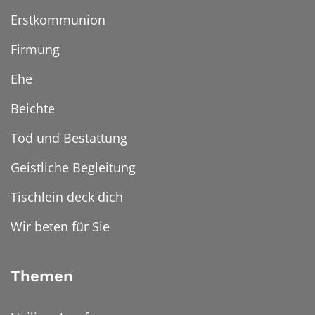
Erstkommunion
Firmung
Ehe
Beichte
Tod und Bestattung
Geistliche Begleitung
Tischlein deck dich
Wir beten für Sie
Themen