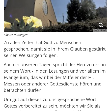
© Olaf Reeck
Kloster Püttlingen
Zu allen Zeiten hat Gott zu Menschen
gesprochen, damit sie in ihrem Glauben gestärkt
seinen Weisungen folgen.
Auch in unseren Tagen spricht der Herr zu uns in
seinem Wort - in den Lesungen und vor allem im
Evangelium, das wir bei der Mitfeier der Hl.
Messen oder anderer Gottesdienste hören und
betrachten dürfen.
Um gut auf dieses zu uns gesprochene Wort
Gottes vorbereitet zu sein, möchten wir Sie als