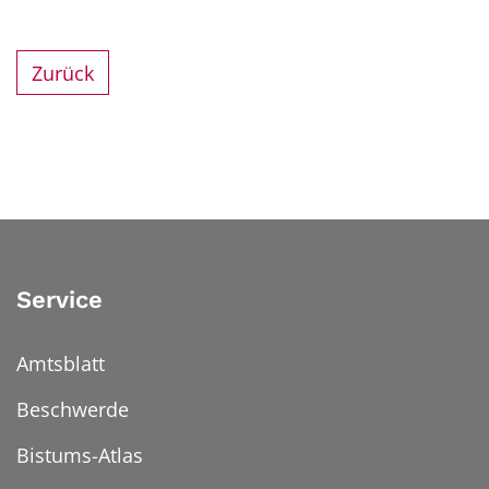
Zurück
Service
Amtsblatt
Beschwerde
Bistums-Atlas