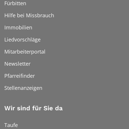
Fürbitten
Hilfe bei Missbrauch
Immobilien
Liedvorschläge
Mitarbeiterportal
Newsletter
Pfarreifinder
Stellenanzeigen
Wir sind für Sie da
Taufe