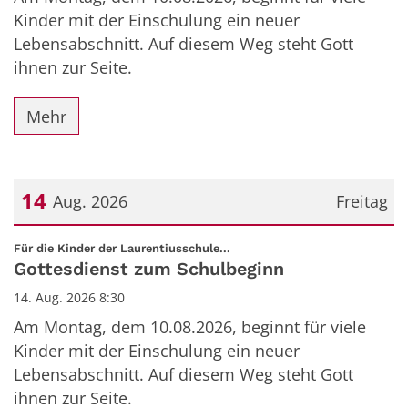
Kinder mit der Einschulung ein neuer
Lebensabschnitt. Auf diesem Weg steht Gott
ihnen zur Seite.
Mehr
14
Aug. 2026
Freitag
Datum: 14. August 2026
:
Für die Kinder der Laurentiusschule...
Gottesdienst zum Schulbeginn
14. Aug. 2026 8:30
Am Montag, dem 10.08.2026, beginnt für viele
Kinder mit der Einschulung ein neuer
Lebensabschnitt. Auf diesem Weg steht Gott
ihnen zur Seite.