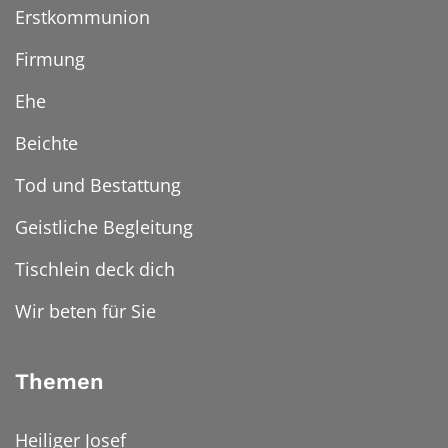
Erstkommunion
Firmung
Ehe
Beichte
Tod und Bestattung
Geistliche Begleitung
Tischlein deck dich
Wir beten für Sie
Themen
Heiliger Josef