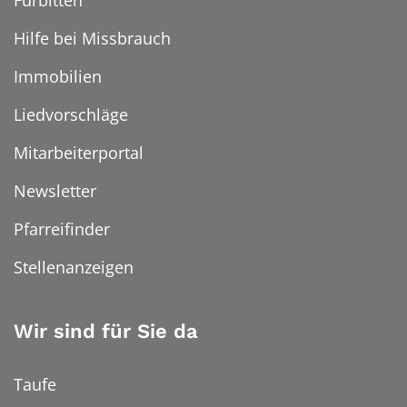
Hilfe bei Missbrauch
Immobilien
Liedvorschläge
Mitarbeiterportal
Newsletter
Pfarreifinder
Stellenanzeigen
Wir sind für Sie da
Taufe