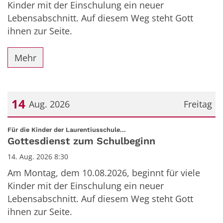
Kinder mit der Einschulung ein neuer
Lebensabschnitt. Auf diesem Weg steht Gott
ihnen zur Seite.
Mehr
14
Aug. 2026
Freitag
Datum: 14. August 2026
:
Für die Kinder der Laurentiusschule...
Gottesdienst zum Schulbeginn
14. Aug. 2026 8:30
Am Montag, dem 10.08.2026, beginnt für viele
Kinder mit der Einschulung ein neuer
Lebensabschnitt. Auf diesem Weg steht Gott
ihnen zur Seite.