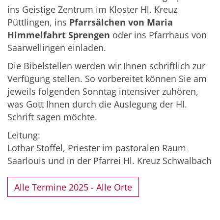
ins Geistige Zentrum im Kloster Hl. Kreuz
Püttlingen, ins
Pfarrsälchen von Maria
Himmelfahrt Sprengen
oder ins Pfarrhaus von
Saarwellingen einladen.
Die Bibelstellen werden wir Ihnen schriftlich zur
Verfügung stellen. So vorbereitet können Sie am
jeweils folgenden Sonntag intensiver zuhören,
was Gott Ihnen durch die Auslegung der Hl.
Schrift sagen möchte.
Leitung:
Lothar Stoffel, Priester im pastoralen Raum
Saarlouis und in der Pfarrei Hl. Kreuz Schwalbach
Alle Termine 2025 - Alle Orte