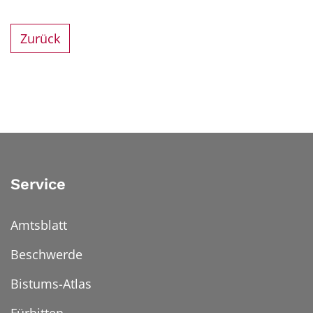
Zurück
Service
Amtsblatt
Beschwerde
Bistums-Atlas
Fürbitten