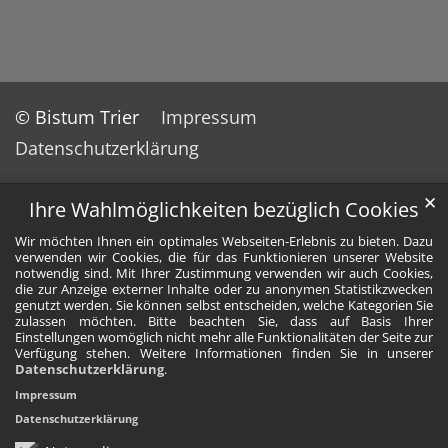
© Bistum Trier
Impressum
Datenschutzerklärung
✕
Ihre Wahlmöglichkeiten bezüglich Cookies
Wir möchten Ihnen ein optimales Webseiten-Erlebnis zu bieten. Dazu
verwenden wir Cookies, die für das Funktionieren unserer Website
notwendig sind. Mit Ihrer Zustimmung verwenden wir auch Cookies,
die zur Anzeige externer Inhalte oder zu anonymen Statistikzwecken
genutzt werden. Sie können selbst entscheiden, welche Kategorien Sie
zulassen möchten. Bitte beachten Sie, dass auf Basis Ihrer
Einstellungen womöglich nicht mehr alle Funktionalitäten der Seite zur
Verfügung stehen. Weitere Informationen finden Sie in unserer
Datenschutzerklärung
.
Impressum
Datenschutzerklärung