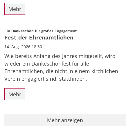
Mehr
:
Ein Dankeschön für großes Engagement
Fest der Ehrenamtlichen
14. Aug. 2026 18:30
Wie bereits Anfang des Jahres mitgeteilt, wird
wieder ein Dankeschönfest für alle
Ehrenamtlichen, die nicht in einem kirchlichen
Verein engagiert sind, stattfinden.
Mehr
Mehr anzeigen