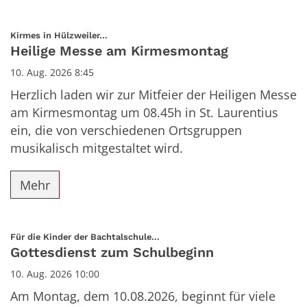
:
Kirmes in Hülzweiler...
Heilige Messe am Kirmesmontag
10. Aug. 2026 8:45
Herzlich laden wir zur Mitfeier der Heiligen Messe
am Kirmesmontag um 08.45h in St. Laurentius
ein, die von verschiedenen Ortsgruppen
musikalisch mitgestaltet wird.
Mehr
:
Für die Kinder der Bachtalschule...
Gottesdienst zum Schulbeginn
10. Aug. 2026 10:00
Am Montag, dem 10.08.2026, beginnt für viele