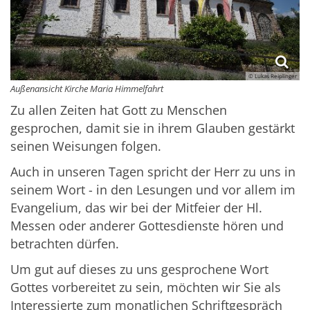
© Lukas Reiplinger
Außenansicht Kirche Maria Himmelfahrt
Zu allen Zeiten hat Gott zu Menschen
gesprochen, damit sie in ihrem Glauben gestärkt
seinen Weisungen folgen.
Auch in unseren Tagen spricht der Herr zu uns in
seinem Wort - in den Lesungen und vor allem im
Evangelium, das wir bei der Mitfeier der Hl.
Messen oder anderer Gottesdienste hören und
betrachten dürfen.
Um gut auf dieses zu uns gesprochene Wort
Gottes vorbereitet zu sein, möchten wir Sie als
Interessierte zum monatlichen Schriftgespräch