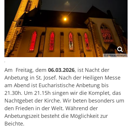
© Andreas Altmeyer
.
Am Freitag, dem
06.03.2026
, ist Nacht der
Anbetung in St. Josef. Nach der Heiligen Messe
am Abend ist Eucharistische Anbetung bis
21.30h. Um 21.15h singen wir die Komplet, das
Nachtgebet der Kirche. Wir beten besonders um
den Frieden in der Welt. Während der
Anbetungszeit besteht die Möglichkeit zur
Beichte.