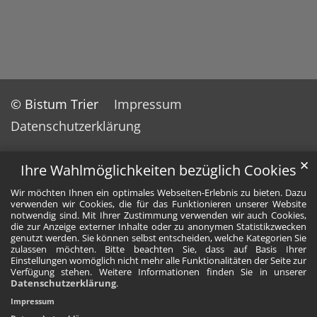
© Bistum Trier
Impressum
Datenschutzerklärung
✕
Ihre Wahlmöglichkeiten bezüglich Cookies
Wir möchten Ihnen ein optimales Webseiten-Erlebnis zu bieten. Dazu
verwenden wir Cookies, die für das Funktionieren unserer Website
notwendig sind. Mit Ihrer Zustimmung verwenden wir auch Cookies,
die zur Anzeige externer Inhalte oder zu anonymen Statistikzwecken
genutzt werden. Sie können selbst entscheiden, welche Kategorien Sie
zulassen möchten. Bitte beachten Sie, dass auf Basis Ihrer
Einstellungen womöglich nicht mehr alle Funktionalitäten der Seite zur
Verfügung stehen. Weitere Informationen finden Sie in unserer
Datenschutzerklärung
.
Impressum