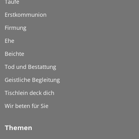
Taufe
Erstkommunion
Firmung
Ehe
Beichte
Tod und Bestattung
Geistliche Begleitung
Tischlein deck dich
Wir beten für Sie
Themen