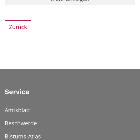
Zurück
Service
Amtsblatt
Beschwerde
Bistums-Atlas