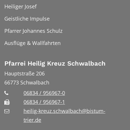
Heiliger Josef
Geistliche Impulse
Pfarrer Johannes Schulz
Ausflüge & Wallfahrten
Pfarrei Heilig Kreuz Schwalbach
Hauptstraße 206
66773
Schwalbach
06834 / 956967-0
06834 / 956967-1
heilig-kreuz.schwalbach@bistum-
trier.de