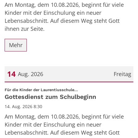
Am Montag, dem 10.08.2026, beginnt für viele
Kinder mit der Einschulung ein neuer
Lebensabschnitt. Auf diesem Weg steht Gott
ihnen zur Seite.
Mehr
14
Aug. 2026
Freitag
Datum: 14. August 2026
:
Für die Kinder der Laurentiusschule...
Gottesdienst zum Schulbeginn
14. Aug. 2026 8:30
Am Montag, dem 10.08.2026, beginnt für viele
Kinder mit der Einschulung ein neuer
Lebensabschnitt. Auf diesem Weg steht Gott