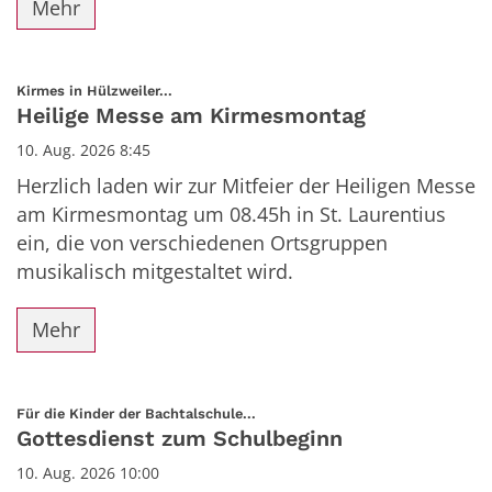
Mehr
:
Kirmes in Hülzweiler...
Heilige Messe am Kirmesmontag
10. Aug. 2026 8:45
Herzlich laden wir zur Mitfeier der Heiligen Messe
am Kirmesmontag um 08.45h in St. Laurentius
ein, die von verschiedenen Ortsgruppen
musikalisch mitgestaltet wird.
Mehr
:
Für die Kinder der Bachtalschule...
Gottesdienst zum Schulbeginn
10. Aug. 2026 10:00