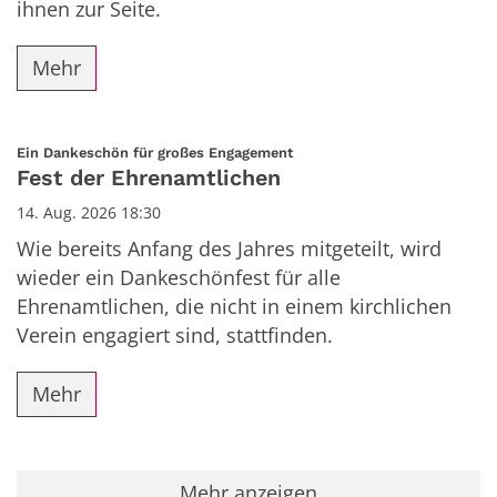
ihnen zur Seite.
Mehr
:
Ein Dankeschön für großes Engagement
Fest der Ehrenamtlichen
14. Aug. 2026 18:30
Wie bereits Anfang des Jahres mitgeteilt, wird
wieder ein Dankeschönfest für alle
Ehrenamtlichen, die nicht in einem kirchlichen
Verein engagiert sind, stattfinden.
Mehr
Mehr anzeigen