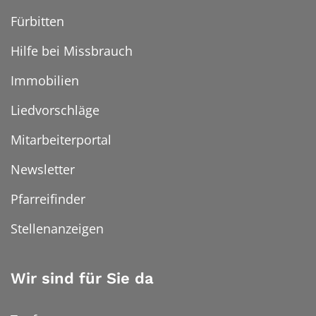
Fürbitten
Hilfe bei Missbrauch
Immobilien
Liedvorschläge
Mitarbeiterportal
Newsletter
Pfarreifinder
Stellenanzeigen
Wir sind für Sie da