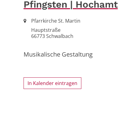
Pfingsten | Hochamt
Ort:
Pfarrkirche St. Martin
Hauptstraße
66773
Schwalbach
Musikalische Gestaltung
In Kalender eintragen