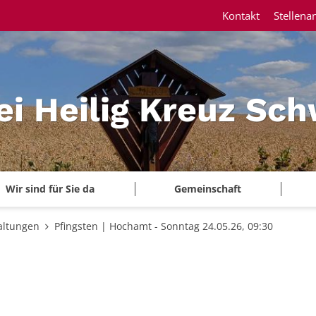
Kontakt
Stellena
ei Heilig Kreuz Sc
Wir sind für Sie da
Gemeinschaft
altungen
Pfingsten | Hochamt - Sonntag 24.05.26, 09:30