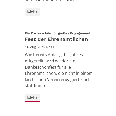
Mehr
:
Ein Dankeschön für großes Engagement
Fest der Ehrenamtlichen
14. Aug. 2026 18:30
Wie bereits Anfang des Jahres
mitgeteilt, wird wieder ein
Dankeschönfest für alle
Ehrenamtlichen, die nicht in einem
kirchlichen Verein engagiert sind,
stattfinden.
Mehr