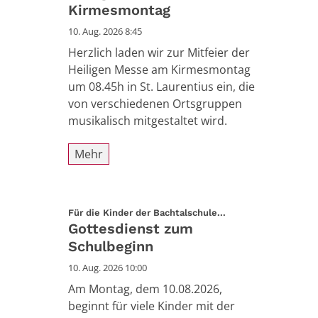
Kirmesmontag
10. Aug. 2026 8:45
Herzlich laden wir zur Mitfeier der
Heiligen Messe am Kirmesmontag
um 08.45h in St. Laurentius ein, die
von verschiedenen Ortsgruppen
musikalisch mitgestaltet wird.
Mehr
:
Für die Kinder der Bachtalschule...
Gottesdienst zum
Schulbeginn
10. Aug. 2026 10:00
Am Montag, dem 10.08.2026,
beginnt für viele Kinder mit der