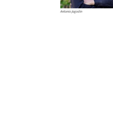
Antonio Jagodin