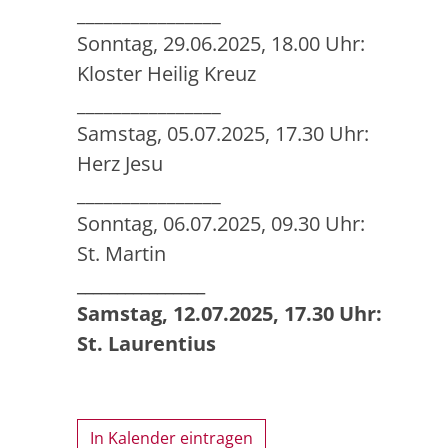
________________
Sonntag, 29.06.2025, 18.00 Uhr:
Kloster Heilig Kreuz
________________
Samstag, 05.07.2025, 17.30 Uhr:
Herz Jesu
________________
Sonntag, 06.07.2025, 09.30 Uhr:
St. Martin
________________
Samstag, 12.07.2025, 17.30 Uhr:
St. Laurentius
In Kalender eintragen