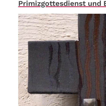
Primizgottesdienst und 