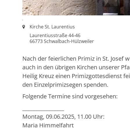
.
Ort:
Kirche St. Laurentius
Laurentiusstraße 44-46
66773
Schwalbach-Hülzweiler
Nach der feierlichen Primiz in St. Josef 
auch in den übrigen Kirchen unserer Pfa
Heilig Kreuz einen Primizgottesdienst f
den Einzelprimizsegen spenden.
Folgende Termine sind vorgesehen:
________________
Montag, 09.06.2025, 11.00 Uhr:
Maria Himmelfahrt