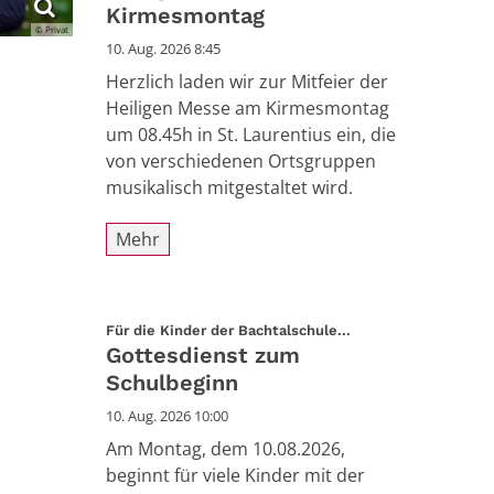
Kirmesmontag
© Privat
10. Aug. 2026 8:45
Herzlich laden wir zur Mitfeier der
Heiligen Messe am Kirmesmontag
um 08.45h in St. Laurentius ein, die
von verschiedenen Ortsgruppen
musikalisch mitgestaltet wird.
Mehr
:
Für die Kinder der Bachtalschule...
Gottesdienst zum
Schulbeginn
10. Aug. 2026 10:00
Am Montag, dem 10.08.2026,
beginnt für viele Kinder mit der