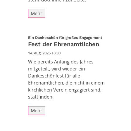
Mehr
:
Ein Dankeschön für großes Engagement
Fest der Ehrenamtlichen
14. Aug. 2026 18:30
Wie bereits Anfang des Jahres
mitgeteilt, wird wieder ein
Dankeschönfest für alle
Ehrenamtlichen, die nicht in einem
kirchlichen Verein engagiert sind,
stattfinden.
Mehr