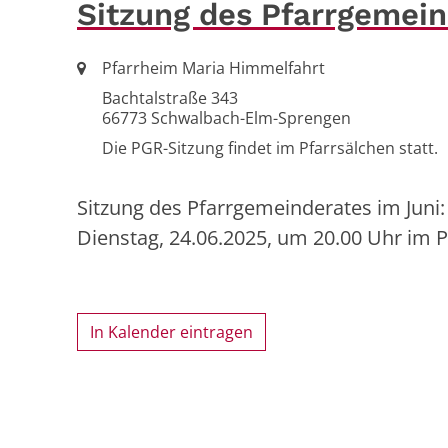
Sitzung des Pfarrgemein
Ort:
Pfarrheim Maria Himmelfahrt
Bachtalstraße 343
66773
Schwalbach-Elm-Sprengen
Die PGR-Sitzung findet im Pfarrsälchen statt.
Sitzung des Pfarrgemeinderates im Juni:
Dienstag, 24.06.2025, um 20.00 Uhr im 
In Kalender eintragen