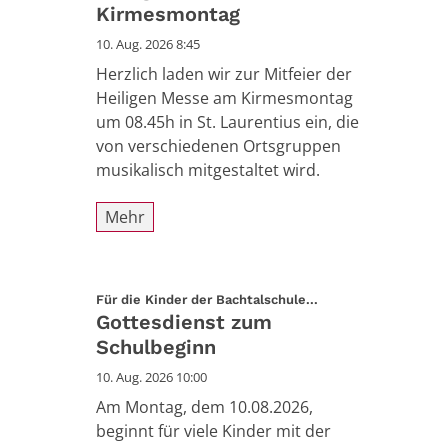
Kirmesmontag
10. Aug. 2026 8:45
Herzlich laden wir zur Mitfeier der
Heiligen Messe am Kirmesmontag
um 08.45h in St. Laurentius ein, die
von verschiedenen Ortsgruppen
musikalisch mitgestaltet wird.
Mehr
:
Für die Kinder der Bachtalschule...
Gottesdienst zum
Schulbeginn
10. Aug. 2026 10:00
Am Montag, dem 10.08.2026,
beginnt für viele Kinder mit der