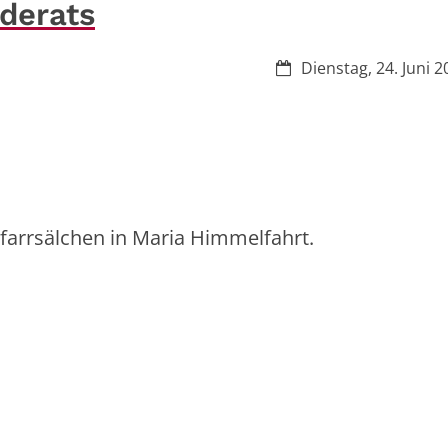
derats
Datum:
Dienstag, 24. Juni 2
Pfarrsälchen in Maria Himmelfahrt.