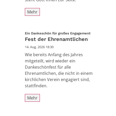
Mehr
:
Ein Dankeschön für großes Engagement
Fest der Ehrenamtlichen
14. Aug. 2026 18:30
Wie bereits Anfang des Jahres
mitgeteilt, wird wieder ein
Dankeschönfest für alle
Ehrenamtlichen, die nicht in einem
kirchlichen Verein engagiert sind,
stattfinden.
Mehr