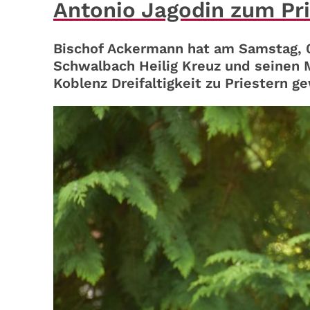
Antonio Jagodin zum Pri
Bischof Ackermann hat am Samstag, 07
Schwalbach Heilig Kreuz und seinen M
Koblenz Dreifaltigkeit zu Priestern g