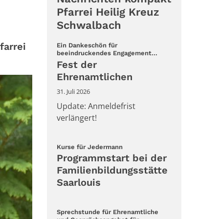
Pfarrei Heilig Kreuz
Schwalbach
farrei
Ein Dankeschön für
:
beeindruckendes Engagement...
Fest der
Ehrenamtlichen
31. Juli 2026
Update: Anmeldefrist
verlängert!
:
Kurse für Jedermann
Programmstart bei der
Familienbildungsstätte
Saarlouis
Sprechstunde für Ehrenamtliche