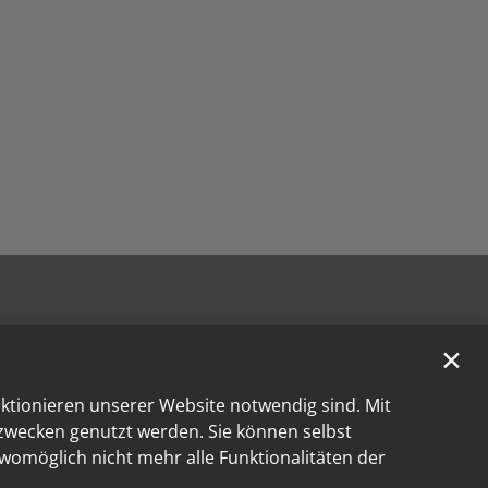
✕
nktionieren unserer Website notwendig sind. Mit
kzwecken genutzt werden. Sie können selbst
 womöglich nicht mehr alle Funktionalitäten der