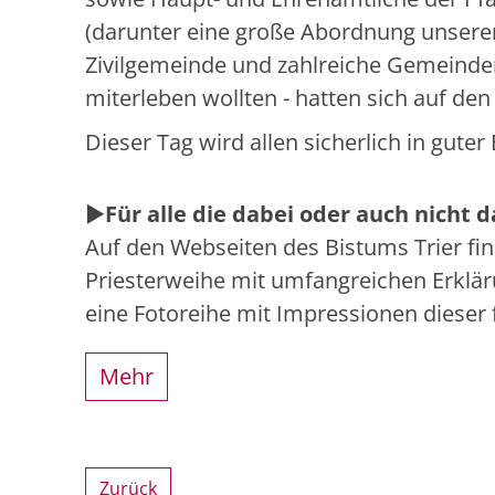
(darunter eine große Abordnung unserer 
Zivilgemeinde und zahlreiche Gemeindem
miterleben wollten - hatten sich auf de
Dieser Tag wird allen sicherlich in guter
▶️
Für alle die dabei oder auch nicht d
Auf den Webseiten des Bistums Trier fin
Priesterweihe mit umfangreichen Erklä
eine Fotoreihe mit Impressionen dieser
Mehr
Zurück