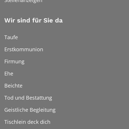
Wir sind für Sie da
Taufe
Erstkommunion
Firmung
Ehe
Beichte
Tod und Bestattung
Geistliche Begleitung
Tischlein deck dich