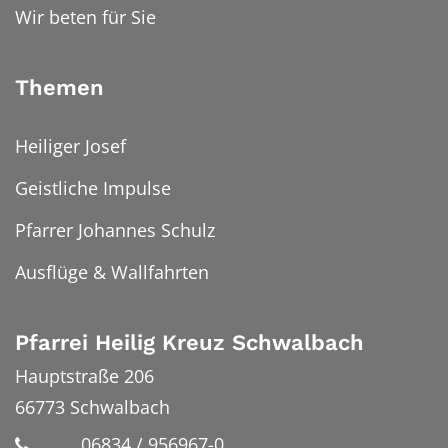
Wir beten für Sie
Themen
Heiliger Josef
Geistliche Impulse
Pfarrer Johannes Schulz
Ausflüge & Wallfahrten
Pfarrei Heilig Kreuz Schwalbach
Hauptstraße 206
66773
Schwalbach
06834 / 956967-0