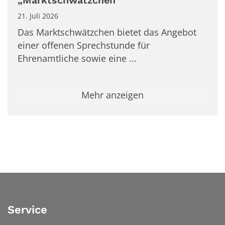
„Marktschwätzchen“
21. Juli 2026
Das Marktschwätzchen bietet das Angebot
einer offenen Sprechstunde für
Ehrenamtliche sowie eine ...
Mehr anzeigen
Service