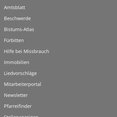
Amtsblatt
Beschwerde
Bistums-Atlas
Fürbitten
Hilfe bei Missbrauch
Immobilien
Liedvorschläge
Mitarbeiterportal
Newsletter
Pfarreifinder
Stellenanzeigen