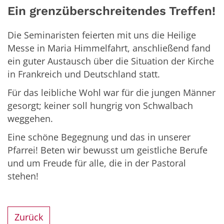
Ein grenzüberschreitendes Treffen!
Die Seminaristen feierten mit uns die Heilige
Messe in Maria Himmelfahrt, anschließend fand
ein guter Austausch über die Situation der Kirche
in Frankreich und Deutschland statt.
Für das leibliche Wohl war für die jungen Männer
gesorgt; keiner soll hungrig von Schwalbach
weggehen.
Eine schöne Begegnung und das in unserer
Pfarrei! Beten wir bewusst um geistliche Berufe
und um Freude für alle, die in der Pastoral
stehen!
Zurück