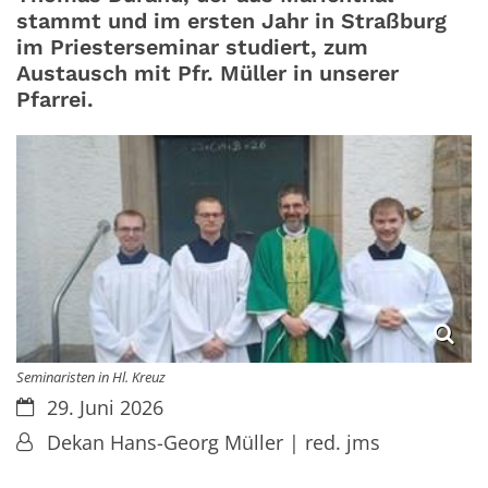
stammt und im ersten Jahr in Straßburg
im Priesterseminar studiert, zum
Austausch mit Pfr. Müller in unserer
Pfarrei.
Seminaristen in Hl. Kreuz
Datum:
29. Juni 2026
Von:
Dekan Hans-Georg Müller | red. jms