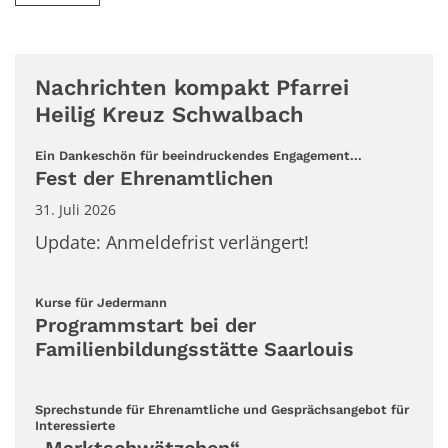
Nachrichten kompakt Pfarrei
Heilig Kreuz Schwalbach
:
Ein Dankeschön für beeindruckendes Engagement...
Fest der Ehrenamtlichen
31. Juli 2026
Update: Anmeldefrist verlängert!
:
Kurse für Jedermann
Programmstart bei der
Familienbildungsstätte Saarlouis
Sprechstunde für Ehrenamtliche und Gesprächsangebot für
:
Interessierte