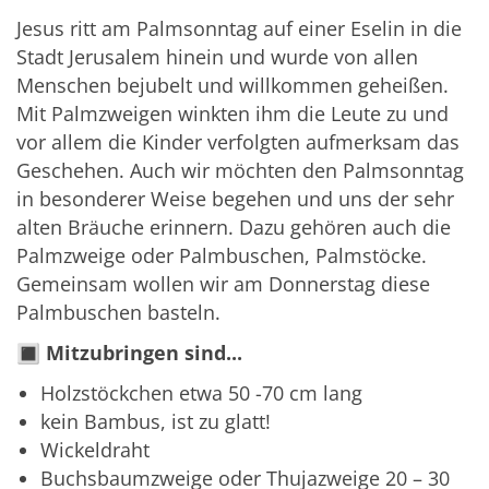
Jesus ritt am Palmsonntag auf einer Eselin in die
Stadt Jerusalem hinein und wurde von allen
Menschen bejubelt und willkommen geheißen.
Mit Palmzweigen winkten ihm die Leute zu und
vor allem die Kinder verfolgten aufmerksam das
Geschehen. Auch wir möchten den Palmsonntag
in besonderer Weise begehen und uns der sehr
alten Bräuche erinnern. Dazu gehören auch die
Palmzweige oder Palmbuschen, Palmstöcke.
Gemeinsam wollen wir am Donnerstag diese
Palmbuschen basteln.
🔳
Mitzubringen sind...
Holzstöckchen etwa 50 -70 cm lang
kein Bambus, ist zu glatt!
Wickeldraht
Buchsbaumzweige oder Thujazweige 20 – 30