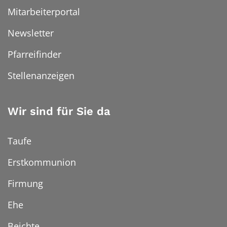
Mitarbeiterportal
Newsletter
Pfarreifinder
Stellenanzeigen
Wir sind für Sie da
Taufe
Erstkommunion
Firmung
Ehe
Beichte