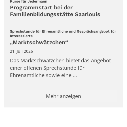
:
Kurse für Jedermann
Programmstart bei der
Familienbildungsstätte Saarlouis
Sprechstunde für Ehrenamtliche und Gesprächsangebot für
:
Interessierte
„Marktschwätzchen“
21. Juli 2026
Das Marktschwätzchen bietet das Angebot
einer offenen Sprechstunde für
Ehrenamtliche sowie eine ...
Mehr anzeigen