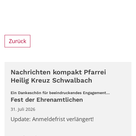
Zurück
Nachrichten kompakt Pfarrei
Heilig Kreuz Schwalbach
:
Ein Dankeschön für beeindruckendes Engagement...
Fest der Ehrenamtlichen
31. Juli 2026
Update: Anmeldefrist verlängert!