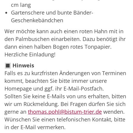
cm lang
Gartenschere und bunte Bänder-
Geschenkebändchen
Wer möchte kann auch einen roten Hahn mit in
den Palmbuschen einarbeiten. Dazu benötigt ihr
dann einen halben Bogen rotes Tonpapier.
Herzliche Einladung!
🔳
Hinweis
Falls es zu kurzfristen Änderungen von Terminen
kommt, beachten Sie bitte immer unsere
Homepage und ggf. ihr E-Mail-Postfach.
Sollten Sie keine E-Mails von uns erhalten, bitten
wir um Rückmeldung. Bei Fragen dürfen Sie sich
gerne an
thomas.pohl@bistum-trier.de
wenden.
Wünschen Sie einen telefonischen Kontakt, bitte
in der E-Mail vermerken.