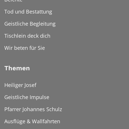
Tod und Bestattung
Geistliche Begleitung
Tischlein deck dich
Wir beten für Sie
Themen
Heiliger Josef
Geistliche Impulse
Pfarrer Johannes Schulz
Ausflüge & Wallfahrten