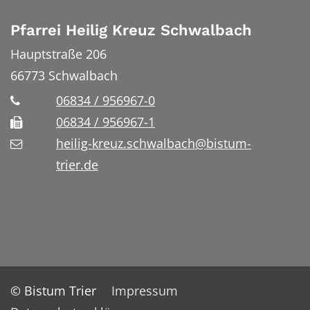
Pfarrei Heilig Kreuz Schwalbach
Hauptstraße 206
66773
Schwalbach
06834 / 956967-0
06834 / 956967-1
heilig-kreuz.schwalbach@bistum-
trier.de
© Bistum Trier
Impressum