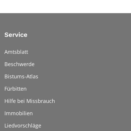
Service
Amtsblatt
Beschwerde
Bistums-Atlas
Fürbitten
Hilfe bei Missbrauch
Immobilien
Liedvorschläge