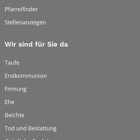
Pfarreifinder
Stellenanzeigen
Wir sind für Sie da
Taufe
Erstkommunion
Firmung
Ehe
Beichte
Tod und Bestattung