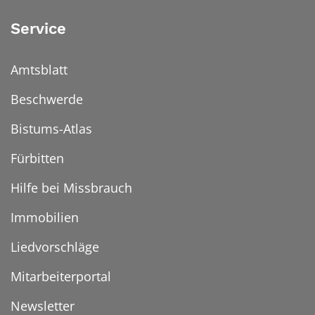
Service
Amtsblatt
Beschwerde
Bistums-Atlas
Fürbitten
Hilfe bei Missbrauch
Immobilien
Liedvorschläge
Mitarbeiterportal
Newsletter