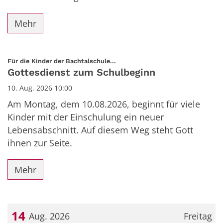
Mehr
:
Für die Kinder der Bachtalschule...
Gottesdienst zum Schulbeginn
10. Aug. 2026 10:00
Am Montag, dem 10.08.2026, beginnt für viele
Kinder mit der Einschulung ein neuer
Lebensabschnitt. Auf diesem Weg steht Gott
ihnen zur Seite.
Mehr
14
Aug. 2026
Freitag