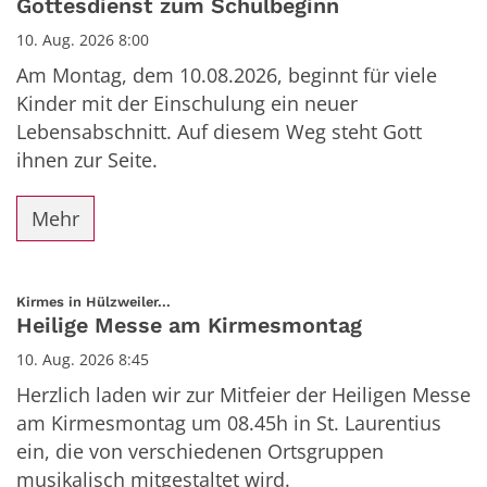
Gottesdienst zum Schulbeginn
10. Aug. 2026 8:00
Am Montag, dem 10.08.2026, beginnt für viele
Kinder mit der Einschulung ein neuer
Lebensabschnitt. Auf diesem Weg steht Gott
ihnen zur Seite.
Mehr
:
Kirmes in Hülzweiler...
Heilige Messe am Kirmesmontag
10. Aug. 2026 8:45
Herzlich laden wir zur Mitfeier der Heiligen Messe
am Kirmesmontag um 08.45h in St. Laurentius
ein, die von verschiedenen Ortsgruppen
musikalisch mitgestaltet wird.