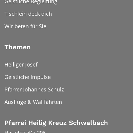
Geistliche Begleitung
Tischlein deck dich
Wir beten für Sie
Themen
Heiliger Josef
Geistliche Impulse
Pfarrer Johannes Schulz
Ausflüge & Wallfahrten
Pfarrei Heilig Kreuz Schwalbach
Hauptstraße 206