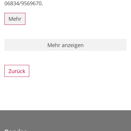
06834/9569670.
Mehr
Mehr anzeigen
Zurück