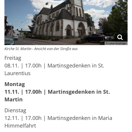
© Lukas Reiplinger
Kirche St. Martin - Ansicht von der Straße aus
Freitag
08.11. | 17.00h | Martinsgedenken in St.
Laurentius
Montag
11.11. | 17.00h | Martinsgedenken in St.
Martin
Dienstag
12.11. | 17.00h | Martinsgedenken in Maria
Himmelfahrt