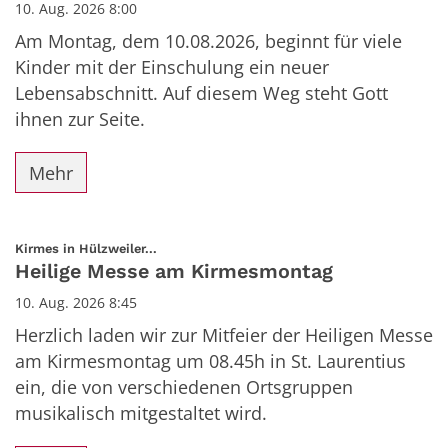
10. Aug. 2026 8:00
Am Montag, dem 10.08.2026, beginnt für viele
Kinder mit der Einschulung ein neuer
Lebensabschnitt. Auf diesem Weg steht Gott
ihnen zur Seite.
Mehr
:
Kirmes in Hülzweiler...
Heilige Messe am Kirmesmontag
10. Aug. 2026 8:45
Herzlich laden wir zur Mitfeier der Heiligen Messe
am Kirmesmontag um 08.45h in St. Laurentius
ein, die von verschiedenen Ortsgruppen
musikalisch mitgestaltet wird.