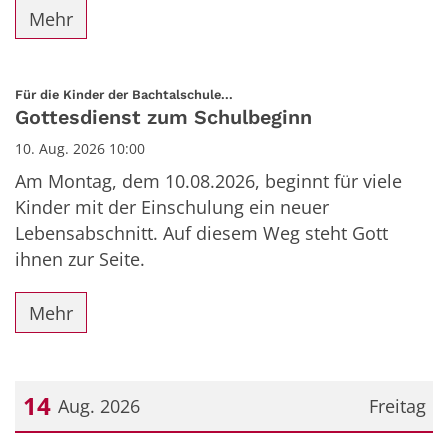
Mehr
:
Für die Kinder der Bachtalschule...
Gottesdienst zum Schulbeginn
10. Aug. 2026 10:00
Am Montag, dem 10.08.2026, beginnt für viele
Kinder mit der Einschulung ein neuer
Lebensabschnitt. Auf diesem Weg steht Gott
ihnen zur Seite.
Mehr
14
Aug. 2026
Freitag