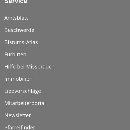
Service
Amtsblatt
Beschwerde
Bistums-Atlas
Fürbitten
Hilfe bei Missbrauch
Immobilien
Liedvorschläge
Mitarbeiterportal
Newsletter
Pfarreifinder