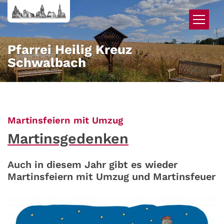
Zum Inhalt springen
Pfarrei Heilig Kreuz
Schwalbach
:
Martinsfeiern mit Umzug
Martinsgedenken
Auch in diesem Jahr gibt es wieder
Martinsfeiern mit Umzug und Martinsfeuer