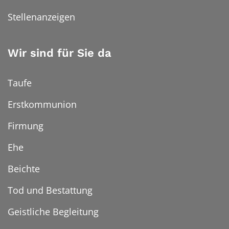
Stellenanzeigen
Wir sind für Sie da
Taufe
Erstkommunion
Firmung
Ehe
Beichte
Tod und Bestattung
Geistliche Begleitung