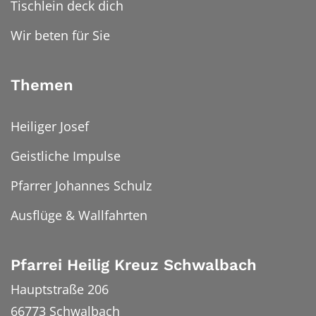
Tischlein deck dich
Wir beten für Sie
Themen
Heiliger Josef
Geistliche Impulse
Pfarrer Johannes Schulz
Ausflüge & Wallfahrten
Pfarrei Heilig Kreuz Schwalbach
Hauptstraße 206
66773
Schwalbach