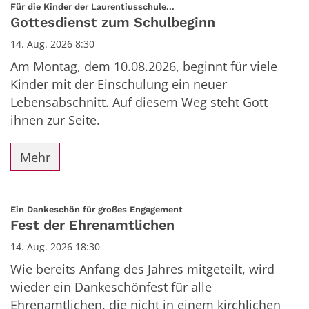
Datum: 14. August 2026
:
Für die Kinder der Laurentiusschule...
Gottesdienst zum Schulbeginn
14. Aug. 2026 8:30
Am Montag, dem 10.08.2026, beginnt für viele
Kinder mit der Einschulung ein neuer
Lebensabschnitt. Auf diesem Weg steht Gott
ihnen zur Seite.
Mehr
:
Ein Dankeschön für großes Engagement
Fest der Ehrenamtlichen
14. Aug. 2026 18:30
Wie bereits Anfang des Jahres mitgeteilt, wird
wieder ein Dankeschönfest für alle
Ehrenamtlichen, die nicht in einem kirchlichen