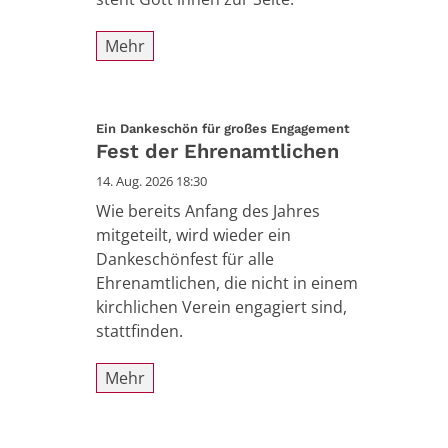
Mehr
:
Ein Dankeschön für großes Engagement
Fest der Ehrenamtlichen
14. Aug. 2026 18:30
Wie bereits Anfang des Jahres
mitgeteilt, wird wieder ein
Dankeschönfest für alle
Ehrenamtlichen, die nicht in einem
kirchlichen Verein engagiert sind,
stattfinden.
Mehr