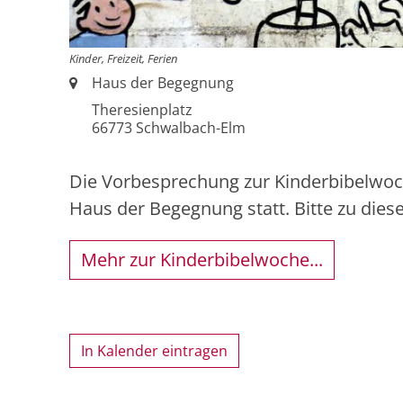
Kinder, Freizeit, Ferien
Ort:
Haus der Begegnung
Theresienplatz
66773
Schwalbach-Elm
Die Vorbesprechung zur Kinderbibelwoc
Haus der Begegnung statt. Bitte zu die
Mehr zur Kinderbibelwoche...
In Kalender eintragen