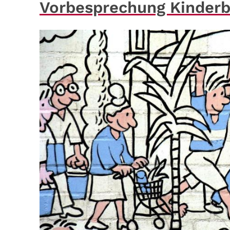
Vorbesprechung Kinder