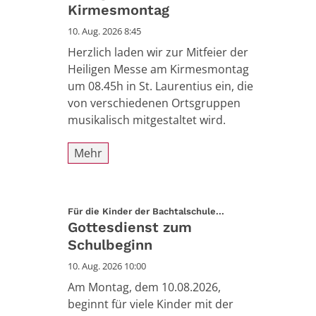
Kirmesmontag
10. Aug. 2026 8:45
Herzlich laden wir zur Mitfeier der
Heiligen Messe am Kirmesmontag
um 08.45h in St. Laurentius ein, die
von verschiedenen Ortsgruppen
musikalisch mitgestaltet wird.
Mehr
:
Für die Kinder der Bachtalschule...
Gottesdienst zum
Schulbeginn
10. Aug. 2026 10:00
Am Montag, dem 10.08.2026,
beginnt für viele Kinder mit der